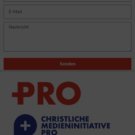
Senden