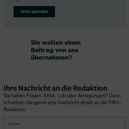
Jetzt spenden
Sie wollen einen
Beitrag von uns
übernehmen?​
Ihre Nachricht an die Redaktion
Sie haben Fragen, Kritik, Lob oder Anregungen? Dann
schreiben Sie gerne eine Nachricht direkt an die PRO-
Redaktion.