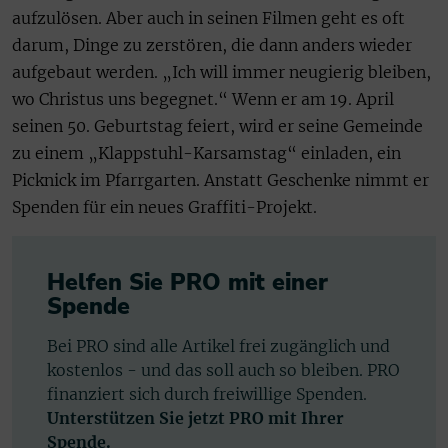
aufzulösen. Aber auch in seinen Filmen geht es oft
darum, Dinge zu zerstören, die dann anders wieder
aufgebaut werden. „Ich will immer neugierig bleiben,
wo Christus uns begegnet.“ Wenn er am 19. April
seinen 50. Geburtstag feiert, wird er seine Gemeinde
zu einem „Klappstuhl-Karsamstag“ einladen, ein
Picknick im Pfarrgarten. Anstatt Geschenke nimmt er
Spenden für ein neues Graffiti-Projekt.
Helfen Sie PRO mit einer
Spende
Bei PRO sind alle Artikel frei zugänglich und
kostenlos - und das soll auch so bleiben. PRO
finanziert sich durch freiwillige Spenden.
Unterstützen Sie jetzt PRO mit Ihrer
Spende.