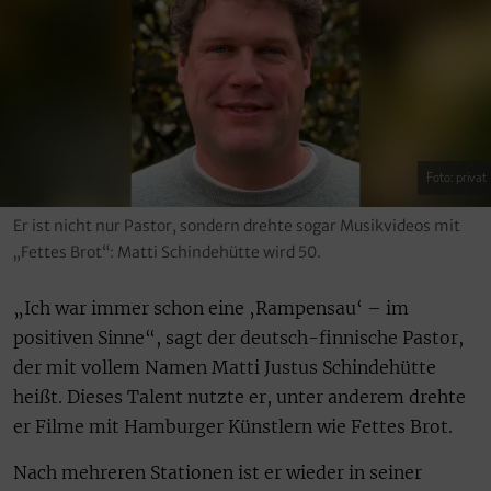
Foto: privat
Er ist nicht nur Pastor, sondern drehte sogar Musikvideos mit
„Fettes Brot“: Matti Schindehütte wird 50.
„Ich war immer schon eine ‚Rampensau‘ – im
positiven Sinne“, sagt der deutsch-finnische Pastor,
der mit vollem Namen Matti Justus Schindehütte
heißt. Dieses Talent nutzte er, unter anderem drehte
er Filme mit Hamburger Künstlern wie Fettes Brot.
Nach mehreren Stationen ist er wieder in seiner