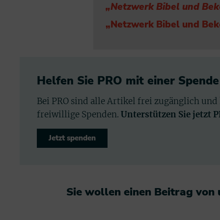
„Netzwerk Bibel und Bek
„Netzwerk Bibel und Be
Helfen Sie PRO mit einer Spende
Bei PRO sind alle Artikel frei zugänglich und
freiwillige Spenden.
Unterstützen Sie jetzt 
Jetzt spenden
Sie wollen einen Beitrag von