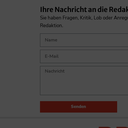
Ihre Nachricht an die Reda
Sie haben Fragen, Kritik, Lob oder Anre
Redaktion.
Senden