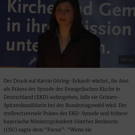
Foto: pro
Der Druck auf Katrin Göring-Eckardt wächst, ihr Amt
als Präses der Synode der Evangelischen Kirche in
Deutschland (EKD) aufzugeben, falls sie Grünen-
Spitzenkandidatin bei der Bundestagswahl wird. Der
stellvertretende Präses der EKD-Synode und frühere
bayerische Ministerpräsident Günther Beckstein
(CSU) sagte dem "Focus": "Wenn sie