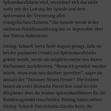
Spitzenkandidatin wird, vereinbart sich das nicht
mehr mit der Leitung der Synode und dem
Spitzenamt der Vertretung aller
evangelischen Christen." Die Synode werde in der
nächsten Präsidiumssitzung am 21. September über
das Thema diskutieren.
Göring-Eckardt hatte Ende August gesagt, falls sie
bei der geplanten Urwahl zur Spitzenkandidatin
gekürt werde, werde sie möglicherweise von ihrem
Kirchenamt zurücktreten. "Wenn ich gewählt werden
würde, muss man neu darüber sprechen", sagte sie
damals der "Passauer Neuen Presse". Die Grünen
lassen als erste deutsche Partei ihre rund 60.000
Mitglieder über die beiden Spitzenkandidaten für die
Bundestagswahl entscheiden. Bislang haben neben
Göring-Eckardt Parteichefin Claudia Roth, die