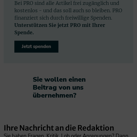
Bei PRO sind alle Artikel frei zugänglich und
kostenlos - und das soll auch so bleiben. PRO
finanziert sich durch freiwillige Spenden.
Unterstützen Sie jetzt PRO mit Ihrer
Spende.
Jetzt spenden
Sie wollen einen
Beitrag von uns
übernehmen?​
Ihre Nachricht an die Redaktion
Sie haben Fragen, Kritik, Lob oder Anregungen? Dann