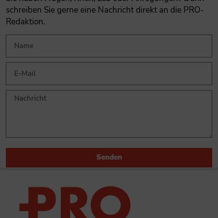
schreiben Sie gerne eine Nachricht direkt an die PRO-
Redaktion.
Senden