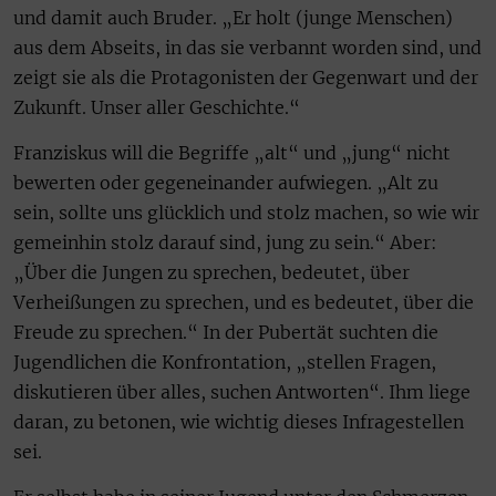
und damit auch Bruder. „Er holt (junge Menschen)
aus dem Abseits, in das sie verbannt worden sind, und
zeigt sie als die Protagonisten der Gegenwart und der
Zukunft. Unser aller Geschichte.“
Franziskus will die Begriffe „alt“ und „jung“ nicht
bewerten oder gegeneinander aufwiegen. „Alt zu
sein, sollte uns glücklich und stolz machen, so wie wir
gemeinhin stolz darauf sind, jung zu sein.“ Aber:
„Über die Jungen zu sprechen, bedeutet, über
Verheißungen zu sprechen, und es bedeutet, über die
Freude zu sprechen.“ In der Pubertät suchten die
Jugendlichen die Konfrontation, „stellen Fragen,
diskutieren über alles, suchen Antworten“. Ihm liege
daran, zu betonen, wie wichtig dieses Infragestellen
sei.