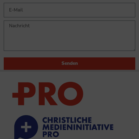
Senden