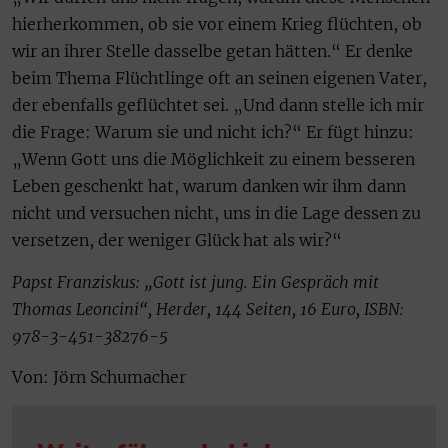
hierherkommen, ob sie vor einem Krieg flüchten, ob
wir an ihrer Stelle dasselbe getan hätten.“ Er denke
beim Thema Flüchtlinge oft an seinen eigenen Vater,
der ebenfalls geflüchtet sei. „Und dann stelle ich mir
die Frage: Warum sie und nicht ich?“ Er fügt hinzu:
„Wenn Gott uns die Möglichkeit zu einem besseren
Leben geschenkt hat, warum danken wir ihm dann
nicht und versuchen nicht, uns in die Lage dessen zu
versetzen, der weniger Glück hat als wir?“
Papst Franziskus: „Gott ist jung. Ein Gespräch mit
Thomas Leoncini“, Herder, 144 Seiten, 16 Euro, ISBN:
978-3-451-38276-5
Von: Jörn Schumacher