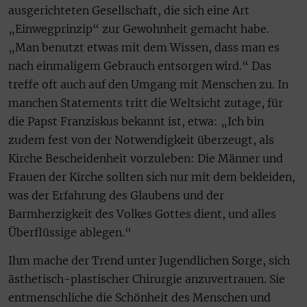
ausgerichteten Gesellschaft, die sich eine Art
„Einwegprinzip“ zur Gewohnheit gemacht habe.
„Man benutzt etwas mit dem Wissen, dass man es
nach einmaligem Gebrauch entsorgen wird.“ Das
treffe oft auch auf den Umgang mit Menschen zu. In
manchen Statements tritt die Weltsicht zutage, für
die Papst Franziskus bekannt ist, etwa: „Ich bin
zudem fest von der Notwendigkeit überzeugt, als
Kirche Bescheidenheit vorzuleben: Die Männer und
Frauen der Kirche sollten sich nur mit dem bekleiden,
was der Erfahrung des Glaubens und der
Barmherzigkeit des Volkes Gottes dient, und alles
Überflüssige ablegen.“
Ihm mache der Trend unter Jugendlichen Sorge, sich
ästhetisch-plastischer Chirurgie anzuvertrauen. Sie
entmenschliche die Schönheit des Menschen und