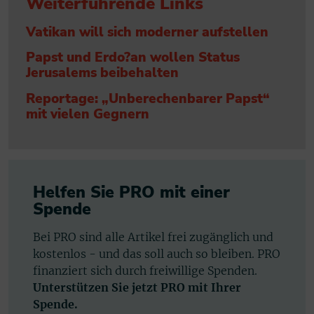
Weiterführende Links
Vatikan will sich moderner aufstellen
Papst und Erdo?an wollen Status
Jerusalems beibehalten
Reportage: „Unberechenbarer Papst“
mit vielen Gegnern
Helfen Sie PRO mit einer
Spende
Bei PRO sind alle Artikel frei zugänglich und
kostenlos - und das soll auch so bleiben. PRO
finanziert sich durch freiwillige Spenden.
Unterstützen Sie jetzt PRO mit Ihrer
Spende.