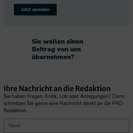
Jetzt spenden
Sie wollen einen
Beitrag von uns
übernehmen?​
Ihre Nachricht an die Redaktion
Sie haben Fragen, Kritik, Lob oder Anregungen? Dann
schreiben Sie gerne eine Nachricht direkt an die PRO-
Redaktion.