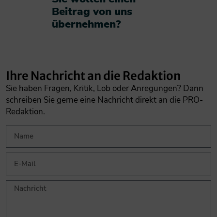
Beitrag von uns
übernehmen?​
Ihre Nachricht an die Redaktion
Sie haben Fragen, Kritik, Lob oder Anregungen? Dann
schreiben Sie gerne eine Nachricht direkt an die PRO-
Redaktion.