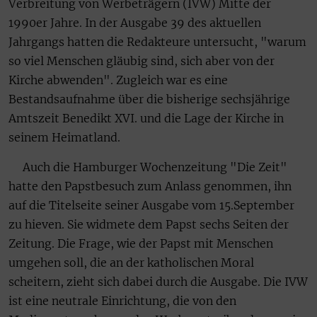
Verbreitung von Werbeträgern (IVW) Mitte der
1990er Jahre. In der Ausgabe 39 des aktuellen
Jahrgangs hatten die Redakteure untersucht, "warum
so viel Menschen gläubig sind, sich aber von der
Kirche abwenden". Zugleich war es eine
Bestandsaufnahme über die bisherige sechsjährige
Amtszeit Benedikt XVI. und die Lage der Kirche in
seinem Heimatland.
Auch die Hamburger Wochenzeitung "Die Zeit"
hatte den Papstbesuch zum Anlass genommen, ihn
auf die Titelseite seiner Ausgabe vom 15.September
zu hieven. Sie widmete dem Papst sechs Seiten der
Zeitung. Die Frage, wie der Papst mit Menschen
umgehen soll, die an der katholischen Moral
scheitern, zieht sich dabei durch die Ausgabe. Die IVW
ist eine neutrale Einrichtung, die von den