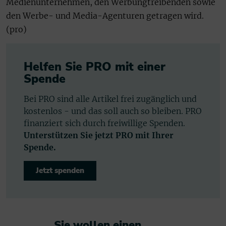
Medienunternehmen, den Werbungtreibenden sowie
den Werbe- und Media-Agenturen getragen wird.
(pro)
Helfen Sie PRO mit einer
Spende
Bei PRO sind alle Artikel frei zugänglich und
kostenlos - und das soll auch so bleiben. PRO
finanziert sich durch freiwillige Spenden.
Unterstützen Sie jetzt PRO mit Ihrer
Spende.
Jetzt spenden
Sie wollen einen