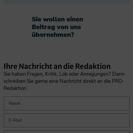
Sie wollen einen
Beitrag von uns
übernehmen?​
Ihre Nachricht an die Redaktion
Sie haben Fragen, Kritik, Lob oder Anregungen? Dann
schreiben Sie gerne eine Nachricht direkt an die PRO-
Redaktion.