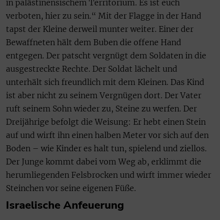
in palästinensischem Territorium. Es ist euch
verboten, hier zu sein.“ Mit der Flagge in der Hand
tapst der Kleine derweil munter weiter. Einer der
Bewaffneten hält dem Buben die offene Hand
entgegen. Der patscht vergnügt dem Soldaten in die
ausgestreckte Rechte. Der Soldat lächelt und
unterhält sich freundlich mit dem Kleinen. Das Kind
ist aber nicht zu seinem Vergnügen dort. Der Vater
ruft seinem Sohn wieder zu, Steine zu werfen. Der
Dreijährige befolgt die Weisung: Er hebt einen Stein
auf und wirft ihn einen halben Meter vor sich auf den
Boden – wie Kinder es halt tun, spielend und ziellos.
Der Junge kommt dabei vom Weg ab, erklimmt die
herumliegenden Felsbrocken und wirft immer wieder
Steinchen vor seine eigenen Füße.
Israelische Anfeuerung