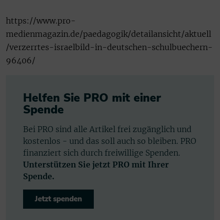
https://www.pro-
medienmagazin.de/paedagogik/detailansicht/aktuell
/verzerrtes-israelbild-in-deutschen-schulbuechern-
96406/
Helfen Sie PRO mit einer
Spende
Bei PRO sind alle Artikel frei zugänglich und
kostenlos - und das soll auch so bleiben. PRO
finanziert sich durch freiwillige Spenden.
Unterstützen Sie jetzt PRO mit Ihrer
Spende.
Jetzt spenden