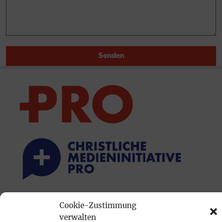
Senden
PRINTAUSGABE
Cookie-Zustimmung
verwalten
Mediadaten