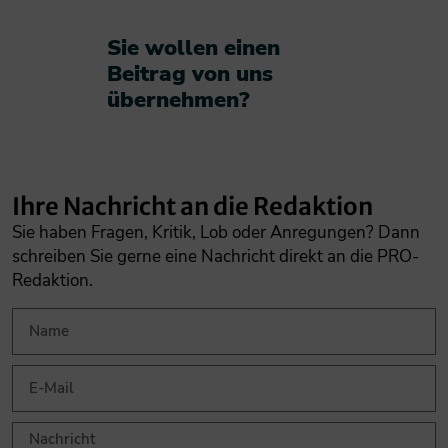
Sie wollen einen
Beitrag von uns
übernehmen?​
Ihre Nachricht an die Redaktion
Sie haben Fragen, Kritik, Lob oder Anregungen? Dann
schreiben Sie gerne eine Nachricht direkt an die PRO-
Redaktion.