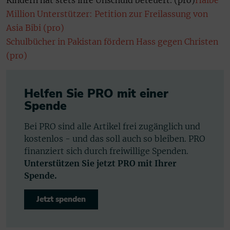
Million Unterstützer: Petition zur Freilassung von
Asia Bibi (pro)
Schulbücher in Pakistan fördern Hass gegen Christen
(pro)
Helfen Sie PRO mit einer
Spende
Bei PRO sind alle Artikel frei zugänglich und
kostenlos - und das soll auch so bleiben. PRO
finanziert sich durch freiwillige Spenden.
Unterstützen Sie jetzt PRO mit Ihrer
Spende.
Jetzt spenden