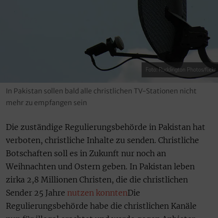
Foto: Ruddington Photos/flickr
In Pakistan sollen bald alle christlichen TV-Stationen nicht
mehr zu empfangen sein
Die zuständige Regulierungsbehörde in Pakistan hat
verboten, christliche Inhalte zu senden. Christliche
Botschaften soll es in Zukunft nur noch an
Weihnachten und Ostern geben. In Pakistan leben
zirka 2,8 Millionen Christen, die die christlichen
Sender 25 Jahre
nutzen konnten
Die
Regulierungsbehörde habe die christlichen Kanäle