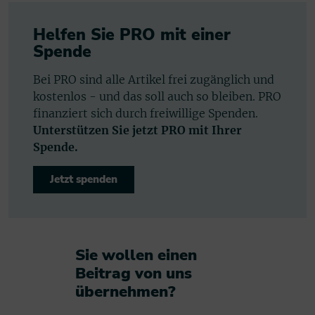
Helfen Sie PRO mit einer
Spende
Bei PRO sind alle Artikel frei zugänglich und
kostenlos - und das soll auch so bleiben. PRO
finanziert sich durch freiwillige Spenden.
Unterstützen Sie jetzt PRO mit Ihrer
Spende.
Jetzt spenden
Sie wollen einen
Beitrag von uns
übernehmen?​