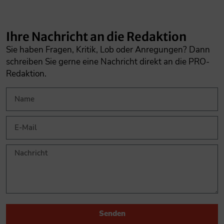
Ihre Nachricht an die Redaktion
Sie haben Fragen, Kritik, Lob oder Anregungen? Dann
schreiben Sie gerne eine Nachricht direkt an die PRO-
Redaktion.
Senden