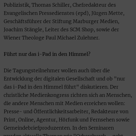
Publizistik, Thomas Schiller, Chefredakteur des
Evangelischen Pressedienstes (epd), Jürgen Mette,
Geschäftsführer der Stiftung Marburger Medien,
Joachim Stängle, Leiter des SCM Shop, sowie der
Wiener Theologe Paul Michael Zulehner.
Führt nur das i-Pad in den Himmel?
Die Tagungsteilnehmer wollen auch über die
Entwicklung der digitalen Gesellschaft und ob "nur
das i-Pad in den Himmel führt" diskutieren. Der
christliche Medienkongress richten sich an Menschen,
die andere Menschen mit Medien erreichen wollen:
Presse- und Öffentlichkeitsarbeiter, Redakteure von
Print, Online, Agentur, Hörfunk und Fernsehen sowie
Gemeindebriefproduzenten. In den Seminaren