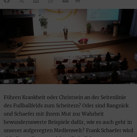
Foto: pro
Führen Krankheit oder Christsein an der Seitenlinie
des Fußballfelds zum Scheitern? Oder sind Rangnick
und Schaefer mit ihrem Mut zur Wahrheit
bewundernswerte Beispiele dafür, wie es auch geht in
unserer aufgeregten Medienwelt? Frank Schaefer wird