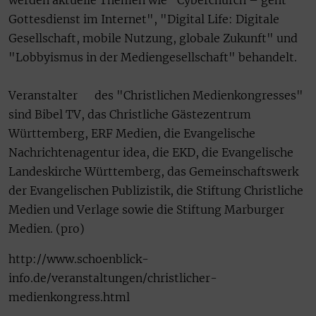
werden aktuelle Themen wie "Cyberchurch – geht
Gottesdienst im Internet", "Digital Life: Digitale
Gesellschaft, mobile Nutzung, globale Zukunft" und
"Lobbyismus in der Mediengesellschaft" behandelt.
Veranstalter des "Christlichen Medienkongresses"
sind Bibel TV, das Christliche Gästezentrum
Württemberg, ERF Medien, die Evangelische
Nachrichtenagentur idea, die EKD, die Evangelische
Landeskirche Württemberg, das Gemeinschaftswerk
der Evangelischen Publizistik, die Stiftung Christliche
Medien und Verlage sowie die Stiftung Marburger
Medien. (pro)
http://www.schoenblick-
info.de/veranstaltungen/christlicher-
medienkongress.html