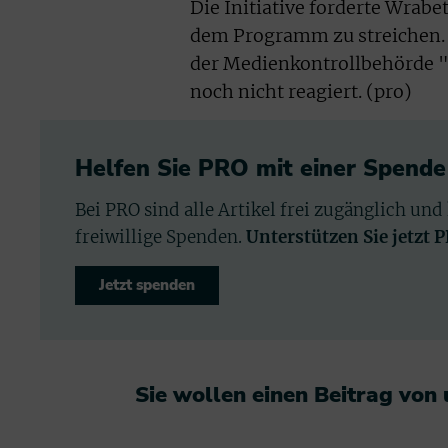
Die Initiative forderte Wrab
dem Programm zu streichen. S
der Medienkontrollbehörde 
noch nicht reagiert. (pro)
Helfen Sie PRO mit einer Spende
Bei PRO sind alle Artikel frei zugänglich und
freiwillige Spenden.
Unterstützen Sie jetzt 
Jetzt spenden
Sie wollen einen Beitrag von