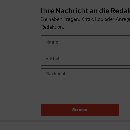
Ihre Nachricht an die Reda
Sie haben Fragen, Kritik, Lob oder Anre
Redaktion.
Senden