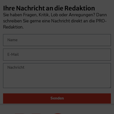
Ihre Nachricht an die Redaktion
Sie haben Fragen, Kritik, Lob oder Anregungen? Dann
schreiben Sie gerne eine Nachricht direkt an die PRO-
Redaktion.
Senden