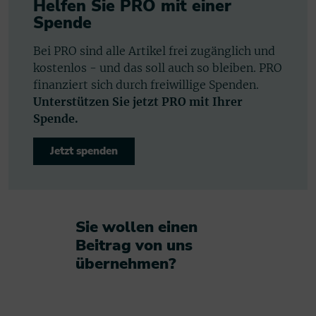
Helfen Sie PRO mit einer
Spende
Bei PRO sind alle Artikel frei zugänglich und
kostenlos - und das soll auch so bleiben. PRO
finanziert sich durch freiwillige Spenden.
Unterstützen Sie jetzt PRO mit Ihrer
Spende.
Jetzt spenden
Sie wollen einen
Beitrag von uns
übernehmen?​