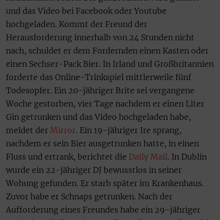
und das Video bei Facebook oder Youtube
hochgeladen. Kommt der Freund der
Herausforderung innerhalb von 24 Stunden nicht
nach, schuldet er dem Fordernden einen Kasten oder
einen Sechser-Pack Bier. In Irland und Großbritannien
forderte das Online-Trinkspiel mittlerweile fünf
Todesopfer. Ein 20-jähriger Brite sei vergangene
Woche gestorben, vier Tage nachdem er einen Liter
Gin getrunken und das Video hochgeladen habe,
meldet der
Mirror
. Ein 19-jähriger Ire sprang,
nachdem er sein Bier ausgetrunken hatte, in einen
Fluss und ertrank, berichtet die
Daily Mail
. In Dublin
wurde ein 22-jähriger DJ bewusstlos in seiner
Wohung gefunden. Er starb später im Krankenhaus.
Zuvor habe er Schnaps getrunken. Nach der
Aufforderung eines Freundes habe ein 29-jähriger