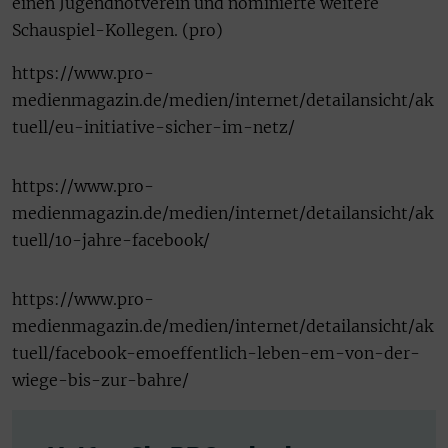
einen Jugendnotverein und nominierte weitere
Schauspiel-Kollegen. (pro)
https://www.pro-
medienmagazin.de/medien/internet/detailansicht/ak
tuell/eu-initiative-sicher-im-netz/
https://www.pro-
medienmagazin.de/medien/internet/detailansicht/ak
tuell/10-jahre-facebook/
https://www.pro-
medienmagazin.de/medien/internet/detailansicht/ak
tuell/facebook-emoeffentlich-leben-em-von-der-
wiege-bis-zur-bahre/