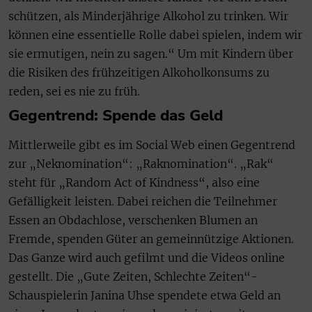
schützen, als Minderjährige Alkohol zu trinken. Wir
können eine essentielle Rolle dabei spielen, indem wir
sie ermutigen, nein zu sagen.“ Um mit Kindern über
die Risiken des frühzeitigen Alkoholkonsums zu
reden, sei es nie zu früh.
Gegentrend: Spende das Geld
Mittlerweile gibt es im Social Web einen Gegentrend
zur „Neknomination“: „Raknomination“. „Rak“
steht für „Random Act of Kindness“, also eine
Gefälligkeit leisten. Dabei reichen die Teilnehmer
Essen an Obdachlose, verschenken Blumen an
Fremde, spenden Güter an gemeinnützige Aktionen.
Das Ganze wird auch gefilmt und die Videos online
gestellt. Die „Gute Zeiten, Schlechte Zeiten“-
Schauspielerin Janina Uhse spendete etwa Geld an