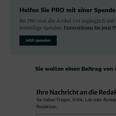
Helfen Sie PRO mit einer Spende
Bei PRO sind alle Artikel frei zugänglich und
freiwillige Spenden.
Unterstützen Sie jetzt 
Jetzt spenden
Sie wollen einen Beitrag von
Ihre Nachricht an die Reda
Sie haben Fragen, Kritik, Lob oder Anre
Redaktion.