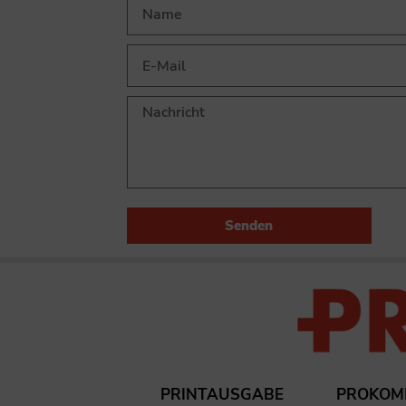
Senden
PRINTAUSGABE
PROKOM