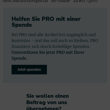
dem Nachrichtenportal "RP Online" zitiert. (pro)
Helfen Sie PRO mit einer
Spende
Bei PRO sind alle Artikel frei zugänglich und
kostenlos - und das soll auch so bleiben. PRO
finanziert sich durch freiwillige Spenden.
Unterstützen Sie jetzt PRO mit Ihrer
Spende.
Jetzt spenden
Sie wollen einen
Beitrag von uns
übernehmen?​