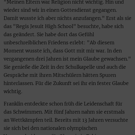
"Meinen Eltern war Religion nicht wichtig. Hin und
wieder sind wir in einen Gottesdienst gegangen.
Damit wusste ich aber nichts anzufangen." Erst als sie
das "Regis Jesuit High School" besuchte, habe sich
das geändert. Sie habe dort das Gefühl
unbeschreiblichen Friedens erlebt: "Ab diesem
Moment wusste ich, dass Gott mit mir war. In den
vergangenen drei Jahren ist mein Glaube gewachsen."
Sie genieße die Zeit in der Schulkapelle und auch die
Gespräche mit ihren Mitschülern hätten Spuren
hinterlassen. Für die Zukunft sei ihr ein fester Glaube
wichtig.
Franklin entdeckte schon früh die Leidenschaft für
das Schwimmen. Mit fünf Jahren nahm sie erstmals
an Wettkämpfen teil. Bereits mit 13 Jahren versuchte
sie sich bei den nationalen olympischen