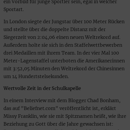
ein Vorbild für junge Sportler sein, egal in welcher
Sportart.
In London siegte der Jungstar über 100 Meter Rücken
und stellte über die doppelte Distanz mit der
Siegerzeit von 2:04,06 einen neuen Weltrekord auf.
Außerdem holte sie sich in den Staffelwettbewerben
drei Medaillen mit ihrem Team. In der vier Mal 100
Meter-Lagenstaffel unterboten die Amerikanerinnen
mit 3:52,05 Minuten den Weltrekord der Chinesinnen
um 14 Hundertstelsekunden.
Wertvolle Zeit in der Schulkapelle
In einem Interview mit dem Blogger Chad Bonham,
das auf "Beliefnet.com" veröffentlicht ist, erklärt
Missy Franklin, wie sie mit Spitznamen heißt, wie ihre
Beziehung zu Gott über die Jahre gewachsen ist: