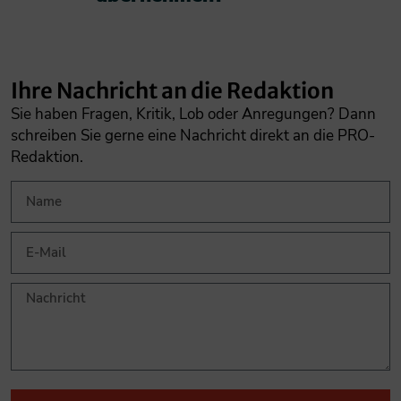
Ihre Nachricht an die Redaktion
Sie haben Fragen, Kritik, Lob oder Anregungen? Dann
schreiben Sie gerne eine Nachricht direkt an die PRO-
Redaktion.