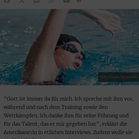
Foto: fotolia / mr. marklin
"Gott ist immer da für mich. Ich spreche mit ihm vor,
während und nach dem Training sowie den
Wettkämpfen. Ich danke ihm für seine Führung und
für das Talent, das er mir gegeben hat", erklärt die
Amerikanerin in etlichen Interviews. Zudem wolle sie