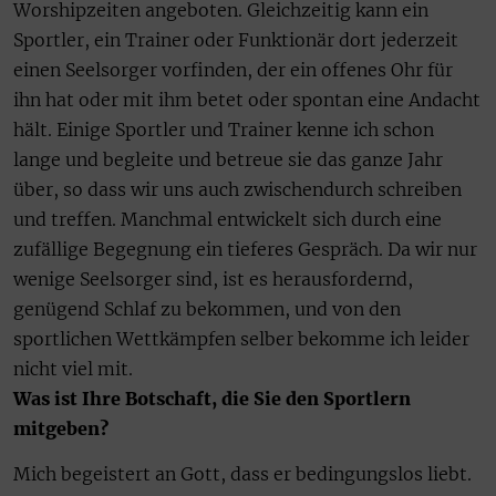
Worshipzeiten angeboten. Gleichzeitig kann ein
Sportler, ein Trainer oder Funktionär dort jederzeit
einen Seelsorger vorfinden, der ein offenes Ohr für
ihn hat oder mit ihm betet oder spontan eine Andacht
hält. Einige Sportler und Trainer kenne ich schon
lange und begleite und betreue sie das ganze Jahr
über, so dass wir uns auch zwischendurch schreiben
und treffen. Manchmal entwickelt sich durch eine
zufällige Begegnung ein tieferes Gespräch. Da wir nur
wenige Seelsorger sind, ist es herausfordernd,
genügend Schlaf zu bekommen, und von den
sportlichen Wettkämpfen selber bekomme ich leider
nicht viel mit.
Was ist Ihre Botschaft, die Sie den Sportlern
mitgeben?
Mich begeistert an Gott, dass er bedingungslos liebt.