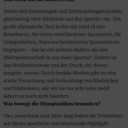
Neben den Erwartungen und Enttäuschungen prallen
gleichzeitig viele Eindrücke auf den Sportler ein: Das
große olympische Dorf in Rio mit rund 18.000
Bewohnern, die vielen verschiedenen Sportarten, die
Gelegenheiten, Stars aus bestimmten Sportarten zu
begegnen – das ist ein anderes Kaliber als eine
Weltmeisterschaft in nur einer Sportart. Zudem ist
das Medieninteresse und der Druck, der davon
ausgeht, enorm. Durch Soziale Medien gibt es eine
starke Vernetzung und Verbreitung von Eindrücken
und Erlebnissen, wie wir sie vor acht oder zwölf
Jahren so noch nicht kannten.
Was bewegt die Olympioniken besonders?
Vier, manchmal acht Jahre lang haben die Teilnehmer
auf dieses sportliche und emotionale Highlight