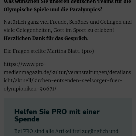
Was wünschen Sie unseren deutschen Teams für die
Olympische Spiele und die Paralympics?
Natürlich ganz viel Freude, Schönes und Gelingen und
viele Gelegenheiten, Gott im Sport zu erleben!
Herzlichen Dank für das Gespräch.
Die Fragen stellte Martina Blatt. (pro)
https://www.pro-
medienmagazin.de/kultur/veranstaltungen/detailans
icht/aktuell/kirchen-entsenden-seelsorger-fuer-
olympioniken-96671/
Helfen Sie PRO mit einer
Spende
Bei PRO sind alle Artikel frei zugänglich und