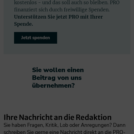
kostenlos - und das soll auch so bleiben. PRO
finanziert sich durch freiwillige Spenden.
Unterstützen Sie jetzt PRO mit Ihrer
Spende.
Jetzt spenden
Sie wollen einen
Beitrag von uns
übernehmen?​
Ihre Nachricht an die Redaktion
Sie haben Fragen, Kritik, Lob oder Anregungen? Dann
schreiben Sie gerne eine Nachricht direkt an die PRO-