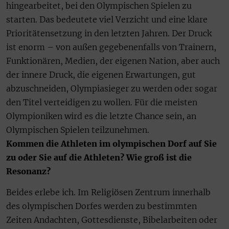
hingearbeitet, bei den Olympischen Spielen zu
starten. Das bedeutete viel Verzicht und eine klare
Prioritätensetzung in den letzten Jahren. Der Druck
ist enorm – von außen gegebenenfalls von Trainern,
Funktionären, Medien, der eigenen Nation, aber auch
der innere Druck, die eigenen Erwartungen, gut
abzuschneiden, Olympiasieger zu werden oder sogar
den Titel verteidigen zu wollen. Für die meisten
Olympioniken wird es die letzte Chance sein, an
Olympischen Spielen teilzunehmen.
Kommen die Athleten im olympischen Dorf auf Sie
zu oder Sie auf die Athleten? Wie groß ist die
Resonanz?
Beides erlebe ich. Im Religiösen Zentrum innerhalb
des olympischen Dorfes werden zu bestimmten
Zeiten Andachten, Gottesdienste, Bibelarbeiten oder