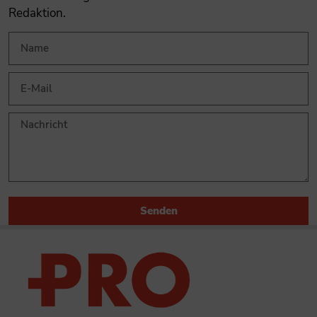
Redaktion.
Senden