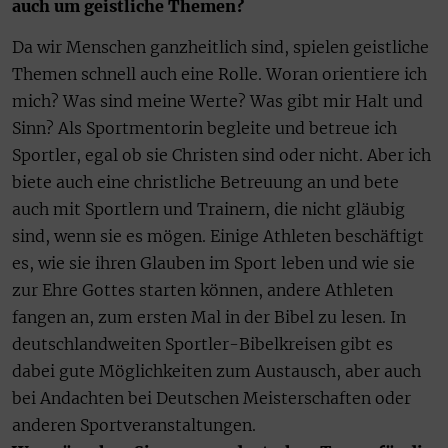
auch um geistliche Themen?
Da wir Menschen ganzheitlich sind, spielen geistliche
Themen schnell auch eine Rolle. Woran orientiere ich
mich? Was sind meine Werte? Was gibt mir Halt und
Sinn? Als Sportmentorin begleite und betreue ich
Sportler, egal ob sie Christen sind oder nicht. Aber ich
biete auch eine christliche Betreuung an und bete
auch mit Sportlern und Trainern, die nicht gläubig
sind, wenn sie es mögen. Einige Athleten beschäftigt
es, wie sie ihren Glauben im Sport leben und wie sie
zur Ehre Gottes starten können, andere Athleten
fangen an, zum ersten Mal in der Bibel zu lesen. In
deutschlandweiten Sportler-Bibelkreisen gibt es
dabei gute Möglichkeiten zum Austausch, aber auch
bei Andachten bei Deutschen Meisterschaften oder
anderen Sportveranstaltungen.