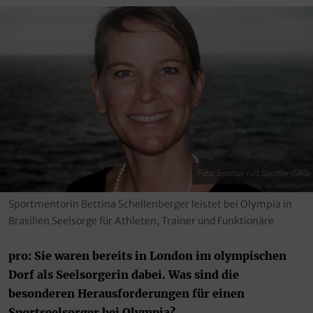
Foto: Sportler ruft Sportler (SRS)
Sportmentorin Bettina Schellenberger leistet bei Olympia in
Brasilien Seelsorge für Athleten, Trainer und Funktionäre
pro: Sie waren bereits in London im olympischen
Dorf als Seelsorgerin dabei. Was sind die
besonderen Herausforderungen für einen
Sportseelsorger bei Olympia?