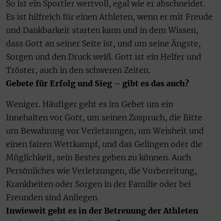
So ist ein Sportler wertvoll, egal wie er abschneidet.
Es ist hilfreich für einen Athleten, wenn er mit Freude
und Dankbarkeit starten kann und in dem Wissen,
dass Gott an seiner Seite ist, und um seine Ängste,
Sorgen und den Druck weiß. Gott ist ein Helfer und
Tröster, auch in den schweren Zeiten.
Gebete für Erfolg und Sieg – gibt es das auch?
Weniger. Häufiger geht es im Gebet um ein
Innehalten vor Gott, um seinen Zuspruch, die Bitte
um Bewahrung vor Verletzungen, um Weisheit und
einen fairen Wettkampf, und das Gelingen oder die
Möglichkeit, sein Bestes geben zu können. Auch
Persönliches wie Verletzungen, die Vorbereitung,
Krankheiten oder Sorgen in der Familie oder bei
Freunden sind Anliegen.
Inwieweit geht es in der Betreuung der Athleten