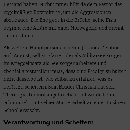
Bestand haben. Nicht immer hilft da dem Pastor das
regelmäßige Boxtraining, um die Aggressionen
abzubauen. Die Ehe geht in die Brüche, seine Frau
beginnt eine Affäre mit einer Norwegerin und brennt
mit ihr durch.
Als weitere Hauptpersonen treten Johannes‘ Söhne
auf: August, selbst Pfarrer, der als Militärseelsorger
im Kriegseinsatz als Seelsorger arbeitete und
ebenfalls feststellen muss, dass eine Predigt zu halten
nicht dasselbe ist, wie selbst zu erfahren. was es
heißt, zu scheitern. Sein Bruder Christian hat sein
Theologiestudium abgebrochen und wurde beim
Schummeln mit seiner Masterarbeit an einer Business
School erwischt.
Verantwortung und Scheitern