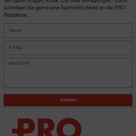
Sie haben Fragen, Kritik, Lob oder Anregungen? Dann
schreiben Sie gerne eine Nachricht direkt an die PRO-
Redaktion.
Senden