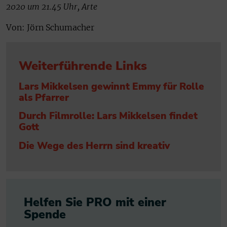
2020 um 21.45 Uhr, Arte
Von: Jörn Schumacher
Weiterführende Links
Lars Mikkelsen gewinnt Emmy für Rolle
als Pfarrer
Durch Filmrolle: Lars Mikkelsen findet
Gott
Die Wege des Herrn sind kreativ
Helfen Sie PRO mit einer
Spende