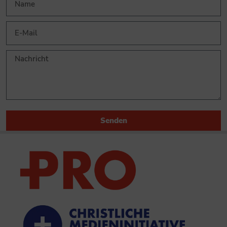
Senden