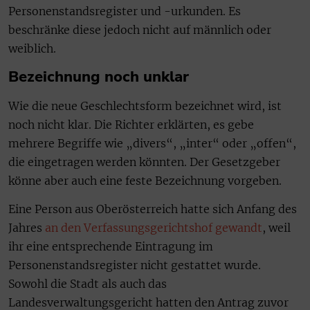
Personenstandsregister und -urkunden. Es
beschränke diese jedoch nicht auf männlich oder
weiblich.
Bezeichnung noch unklar
Wie die neue Geschlechtsform bezeichnet wird, ist
noch nicht klar. Die Richter erklärten, es gebe
mehrere Begriffe wie „divers“, „inter“ oder „offen“,
die eingetragen werden könnten. Der Gesetzgeber
könne aber auch eine feste Bezeichnung vorgeben.
Eine Person aus Oberösterreich hatte sich Anfang des
Jahres
an den Verfassungsgerichtshof gewandt
, weil
ihr eine entsprechende Eintragung im
Personenstandsregister nicht gestattet wurde.
Sowohl die Stadt als auch das
Landesverwaltungsgericht hatten den Antrag zuvor