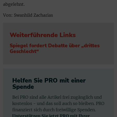
abgelehnt.
Von: Swanhild Zacharias
Weiterführende Links
Spiegel fordert Debatte über „drittes
Geschlecht“
Helfen Sie PRO mit einer
Spende
Bei PRO sind alle Artikel frei zugänglich und
kostenlos - und das soll auch so bleiben. PRO
finanziert sich durch freiwillige Spenden.
Unterstützen Sie jetzt PRO mit Ihrer