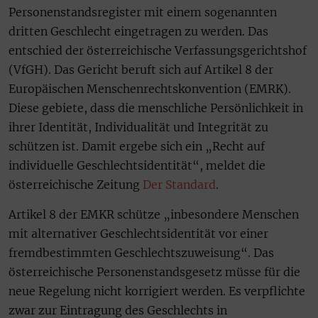
Personenstandsregister mit einem sogenannten
dritten Geschlecht eingetragen zu werden. Das
entschied der österreichische Verfassungsgerichtshof
(VfGH). Das Gericht beruft sich auf Artikel 8 der
Europäischen Menschenrechtskonvention (EMRK).
Diese gebiete, dass die menschliche Persönlichkeit in
ihrer Identität, Individualität und Integrität zu
schützen ist. Damit ergebe sich ein „Recht auf
individuelle Geschlechtsidentität“, meldet die
österreichische Zeitung
Der Standard
.
Artikel 8 der EMKR schütze „inbesondere Menschen
mit alternativer Geschlechtsidentität vor einer
fremdbestimmten Geschlechtszuweisung“. Das
österreichische Personenstandsgesetz müsse für die
neue Regelung nicht korrigiert werden. Es verpflichte
zwar zur Eintragung des Geschlechts in