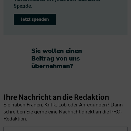
Spende.
Jetzt spenden
Sie wollen einen
Beitrag von uns
übernehmen?​
Ihre Nachricht an die Redaktion
Sie haben Fragen, Kritik, Lob oder Anregungen? Dann
schreiben Sie gerne eine Nachricht direkt an die PRO-
Redaktion.