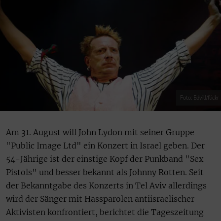
Foto: Edvill/flickr
Am 31. August will John Lydon mit seiner Gruppe
"Public Image Ltd" ein Konzert in Israel geben. Der
54-Jährige ist der einstige Kopf der Punkband "Sex
Pistols" und besser bekannt als Johnny Rotten. Seit
der Bekanntgabe des Konzerts in Tel Aviv allerdings
wird der Sänger mit Hassparolen antiisraelischer
Aktivisten konfrontiert, berichtet die Tageszeitung