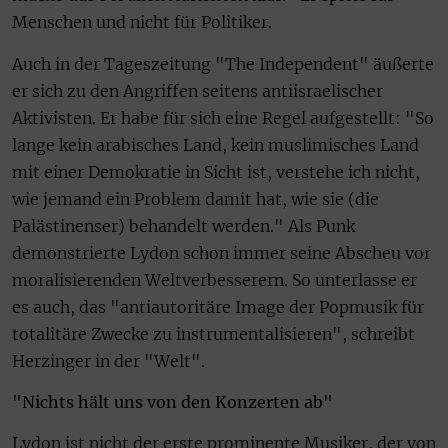
Menschen und nicht für Politiker.
Auch in der Tageszeitung "The Independent" äußerte
er sich zu den Angriffen seitens antiisraelischer
Aktivisten. Er habe für sich eine Regel aufgestellt: "So
lange kein arabisches Land, kein muslimisches Land
mit einer Demokratie in Sicht ist, verstehe ich nicht,
wie jemand ein Problem damit hat, wie sie (die
Palästinenser) behandelt werden." Als Punk
demonstrierte Lydon schon immer seine Abscheu vor
moralisierenden Weltverbesserern. So unterlasse er
es auch, das "antiautoritäre Image der Popmusik für
totalitäre Zwecke zu instrumentalisieren", schreibt
Herzinger in der "Welt".
"Nichts hält uns von den Konzerten ab"
Lydon ist nicht der erste prominente Musiker, der von