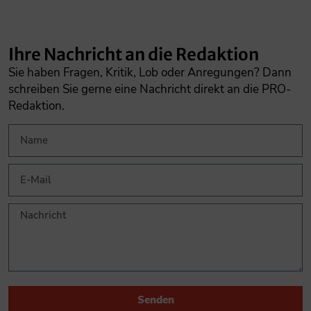
Ihre Nachricht an die Redaktion
Sie haben Fragen, Kritik, Lob oder Anregungen? Dann
schreiben Sie gerne eine Nachricht direkt an die PRO-
Redaktion.
Senden