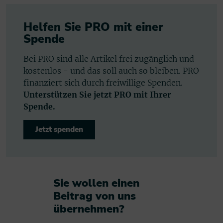
Helfen Sie PRO mit einer
Spende
Bei PRO sind alle Artikel frei zugänglich und
kostenlos - und das soll auch so bleiben. PRO
finanziert sich durch freiwillige Spenden.
Unterstützen Sie jetzt PRO mit Ihrer
Spende.
Jetzt spenden
Sie wollen einen
Beitrag von uns
übernehmen?​