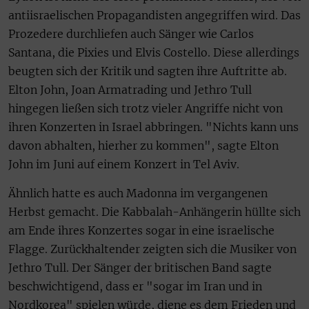
antiisraelischen Propagandisten angegriffen wird. Das
Prozedere durchliefen auch Sänger wie Carlos
Santana, die Pixies und Elvis Costello. Diese allerdings
beugten sich der Kritik und sagten ihre Auftritte ab.
Elton John, Joan Armatrading und Jethro Tull
hingegen ließen sich trotz vieler Angriffe nicht von
ihren Konzerten in Israel abbringen. "Nichts kann uns
davon abhalten, hierher zu kommen", sagte Elton
John im Juni auf einem Konzert in Tel Aviv.
Ähnlich hatte es auch Madonna im vergangenen
Herbst gemacht. Die Kabbalah-Anhängerin hüllte sich
am Ende ihres Konzertes sogar in eine israelische
Flagge. Zurückhaltender zeigten sich die Musiker von
Jethro Tull. Der Sänger der britischen Band sagte
beschwichtigend, dass er "sogar im Iran und in
Nordkorea" spielen würde, diene es dem Frieden und