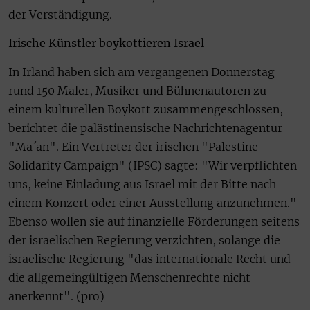
der Verständigung.
Irische Künstler boykottieren Israel
In Irland haben sich am vergangenen Donnerstag
rund 150 Maler, Musiker und Bühnenautoren zu
einem kulturellen Boykott zusammengeschlossen,
berichtet die palästinensische Nachrichtenagentur
"Ma´an". Ein Vertreter der irischen "Palestine
Solidarity Campaign" (IPSC) sagte: "Wir verpflichten
uns, keine Einladung aus Israel mit der Bitte nach
einem Konzert oder einer Ausstellung anzunehmen."
Ebenso wollen sie auf finanzielle Förderungen seitens
der israelischen Regierung verzichten, solange die
israelische Regierung "das internationale Recht und
die allgemeingültigen Menschenrechte nicht
anerkennt". (pro)