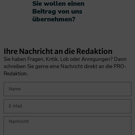
Sie wollen einen
Beitrag von uns
übernehmen?​
Ihre Nachricht an die Redaktion
Sie haben Fragen, Kritik, Lob oder Anregungen? Dann
schreiben Sie gerne eine Nachricht direkt an die PRO-
Redaktion.