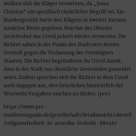
wollten sich die Kläger verwehren, da „Jesus
Christus“ ein spezifisch christlicher Begriff sei. Ein
Bundesgericht hatte den Klägern in zweiter Instanz
zunächst Recht gegeben. Nun hat der Oberste
Gerichtshof das Urteil jedoch wieder verworfen. Die
Richter sahen in der Praxis des Stadtrates keinen
Verstoß gegen die Verfassung der Vereinigten
Staaten. Die Richter begründeten ihr Urteil damit,
dass in der Stadt nur christliche Gemeinden gemeldet
seien. Zudem sprachen sich die Richter in dem Urteil
auch dagegen aus, den Geistlichen hinsichtlich der
Wortwahl Vorgaben machen zu dürfen. (pro)
https://www.pro-
medienmagazin.de/gesellschaft/detailansicht/aktuell
/religionsfreiheit-in-amerika-bedroht-88026/