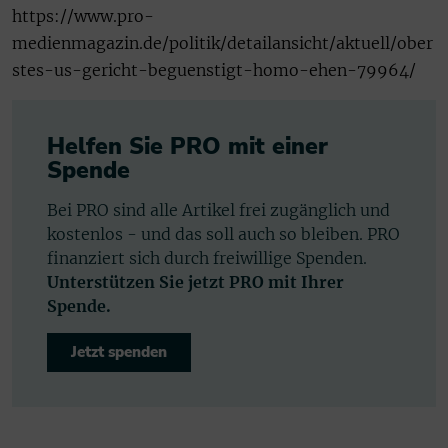
https://www.pro-
medienmagazin.de/politik/detailansicht/aktuell/ober
stes-us-gericht-beguenstigt-homo-ehen-79964/
Helfen Sie PRO mit einer
Spende
Bei PRO sind alle Artikel frei zugänglich und
kostenlos - und das soll auch so bleiben. PRO
finanziert sich durch freiwillige Spenden.
Unterstützen Sie jetzt PRO mit Ihrer
Spende.
Jetzt spenden