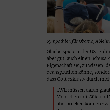
Sympathien für Obama, Ablehnu
Glaube spiele in der US-Politi
aber gut, auch einen Schuss 
Eigenschaft sei, zu wissen, 
beanspruchen könne, sondern 
dass Gott exklusiv durch mich
„Wir müssen daran glaub
Menschen mit Güte und 
überbrücken können zwi