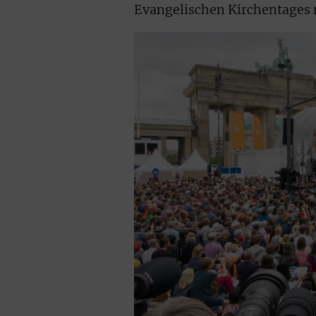
Evangelischen Kirchentages 