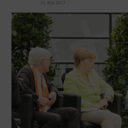
25. Mai 2017