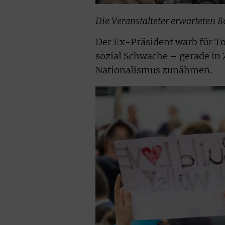
Die Veranstalteter erwarteten 
Der Ex-Präsident warb für To
sozial Schwache – gerade in 
Nationalismus zunähmen.