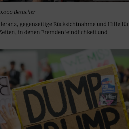
80.000 Besucher
leranz, gegenseitige Rücksichtnahme und Hilfe für
Zeiten, in denen Fremdenfeindlichkeit und