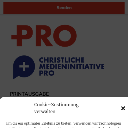
Senden
PRINTAUSGABE
Mediadaten
Cookie-Zustimmung
verwalten
PROKOMPAKT
Um dir ein optimales Erlebnis zu bieten, verwenden wir Technologien