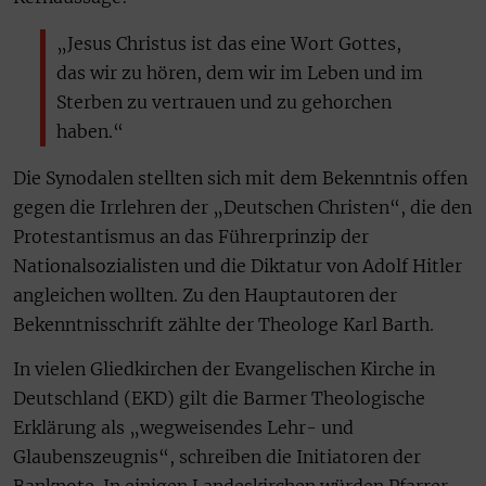
„Jesus Christus ist das eine Wort Gottes,
das wir zu hören, dem wir im Leben und im
Sterben zu vertrauen und zu gehorchen
haben.“
Die Synodalen stellten sich mit dem Bekenntnis offen
gegen die Irrlehren der „Deutschen Christen“, die den
Protestantismus an das Führerprinzip der
Nationalsozialisten und die Diktatur von Adolf Hitler
angleichen wollten. Zu den Hauptautoren der
Bekenntnisschrift zählte der Theologe Karl Barth.
In vielen Gliedkirchen der Evangelischen Kirche in
Deutschland (EKD) gilt die Barmer Theologische
Erklärung als „wegweisendes Lehr- und
Glaubenszeugnis“, schreiben die Initiatoren der