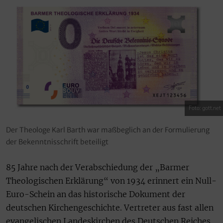
Foto: gott.net
Der Theologe Karl Barth war maßbeglich an der Formulierung
der Bekenntnisschrift beteiligt
85 Jahre nach der Verabschiedung der „Barmer
Theologischen Erklärung“ von 1934 erinnert ein Null-
Euro-Schein an das historische Dokument der
deutschen Kirchengeschichte. Vertreter aus fast allen
evangelischen Landeskirchen des Deutschen Reiches