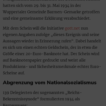
hatten sich vom 29. bis 31. Mai 1934 in der
Wuppertaler Gemeinde Barmen-Gemarke getroffen
und eine gemeinsame Erklärung verabschiedet.
Mit dem Schein will die Initiative
gott.net
nun
eigenen Angaben zufolge „dieses Ereignis und seine
Aussagen wieder in Erinnerung rufen“. Dabei handelt
es sich um einen echten Geldschein, der in etwa die
Größe einer 20-Euro-Banknote hat. Der Schein wird
auf Banknotenpapier gedruckt und weist alle
Produktions- und Sicherheitsmerkmale echter Euro-
Scheine auf.
Abgrenzung vom Nationalsozialismus
139 Delegierten der sogenannten „Reichs-
Bekenntnissynode“ formulierten 1934 als
Kernaussage: