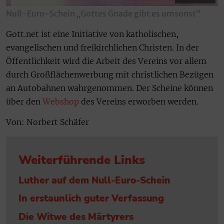
Null-Euro-Schein „Gottes Gnade gibt es umsonst“
Gott.net ist eine Initiative von katholischen,
evangelischen und freikirchlichen Christen. In der
Öffentlichkeit wird die Arbeit des Vereins vor allem
durch Großflächenwerbung mit christlichen Bezügen
an Autobahnen wahrgenommen. Der Scheine können
über den
Webshop
des Vereins erworben werden.
Von: Norbert Schäfer
Weiterführende Links
Luther auf dem Null-Euro-Schein
In erstaunlich guter Verfassung
Die Witwe des Märtyrers