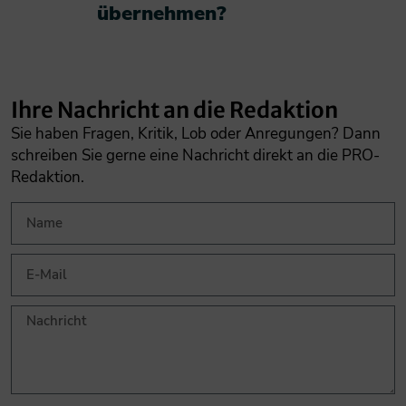
übernehmen?​
Ihre Nachricht an die Redaktion
Sie haben Fragen, Kritik, Lob oder Anregungen? Dann
schreiben Sie gerne eine Nachricht direkt an die PRO-
Redaktion.