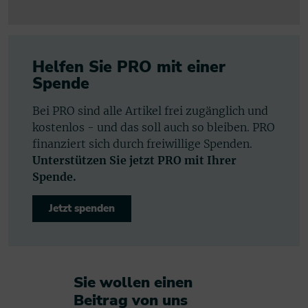
Helfen Sie PRO mit einer
Spende
Bei PRO sind alle Artikel frei zugänglich und
kostenlos - und das soll auch so bleiben. PRO
finanziert sich durch freiwillige Spenden.
Unterstützen Sie jetzt PRO mit Ihrer
Spende.
Jetzt spenden
Sie wollen einen
Beitrag von uns