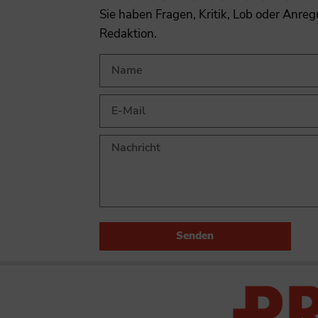
Sie haben Fragen, Kritik, Lob oder Anre
Redaktion.
Senden