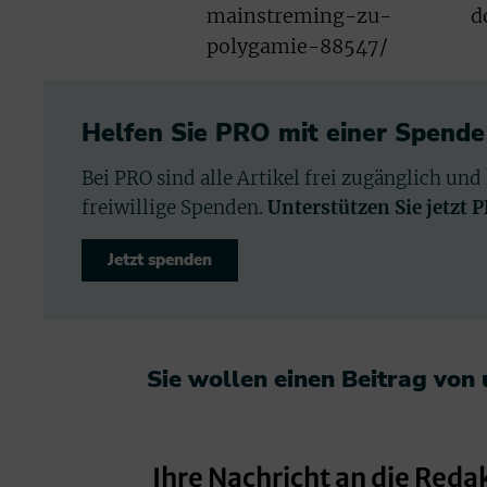
mainstreming-zu-
d
polygamie-88547/
Helfen Sie PRO mit einer Spende
Bei PRO sind alle Artikel frei zugänglich und
freiwillige Spenden.
Unterstützen Sie jetzt 
Jetzt spenden
Sie wollen einen Beitrag von
Ihre Nachricht an die Reda