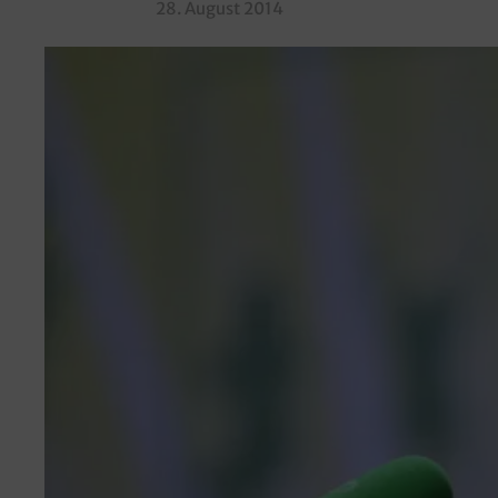
28. August 2014