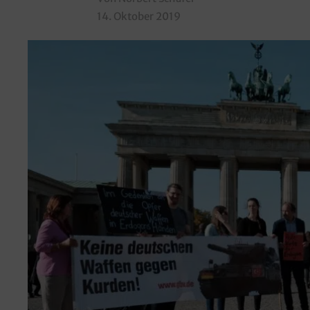
14. Oktober 2019