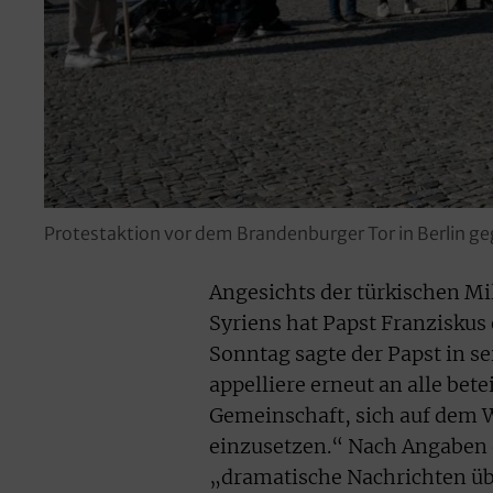
Protestaktion vor dem Brandenburger Tor in Berlin ge
Angesichts der türkischen Mi
Syriens hat Papst Franziskus
Sonntag sagte der Papst in s
appelliere erneut an alle bete
Gemeinschaft, sich auf dem 
einzusetzen.“ Nach Angaben
„dramatische Nachrichten üb