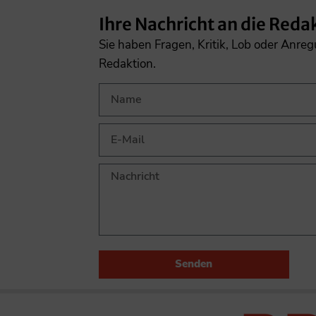
Ihre Nachricht an die Reda
Sie haben Fragen, Kritik, Lob oder Anre
Redaktion.
Senden