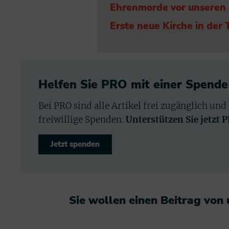
Ehrenmorde vor unseren H
Erste neue Kirche in der 
Helfen Sie PRO mit einer Spende
Bei PRO sind alle Artikel frei zugänglich und
freiwillige Spenden.
Unterstützen Sie jetzt 
Jetzt spenden
Sie wollen einen Beitrag von