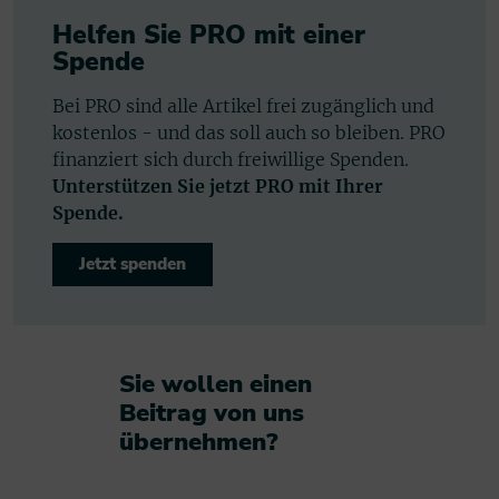
Helfen Sie PRO mit einer
Spende
Bei PRO sind alle Artikel frei zugänglich und
kostenlos - und das soll auch so bleiben. PRO
finanziert sich durch freiwillige Spenden.
Unterstützen Sie jetzt PRO mit Ihrer
Spende.
Jetzt spenden
Sie wollen einen
Beitrag von uns
übernehmen?​