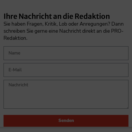
Ihre Nachricht an die Redaktion
Sie haben Fragen, Kritik, Lob oder Anregungen? Dann
schreiben Sie gerne eine Nachricht direkt an die PRO-
Redaktion.
Senden