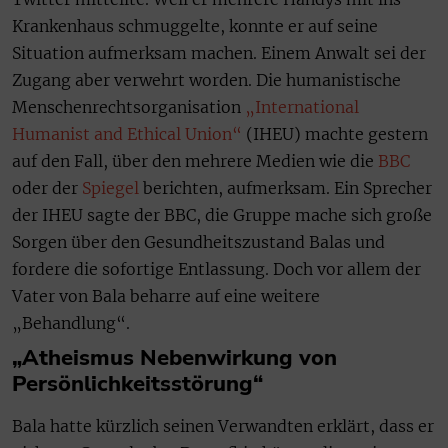
Krankenhaus schmuggelte, konnte er auf seine
Situation aufmerksam machen. Einem Anwalt sei der
Zugang aber verwehrt worden. Die humanistische
Menschenrechtsorganisation
„International
Humanist and Ethical Union“
(IHEU) machte gestern
auf den Fall, über den mehrere Medien wie die
BBC
oder der
Spiegel
berichten, aufmerksam. Ein Sprecher
der IHEU sagte der BBC, die Gruppe mache sich große
Sorgen über den Gesundheitszustand Balas und
fordere die sofortige Entlassung. Doch vor allem der
Vater von Bala beharre auf eine weitere
„Behandlung“.
„Atheismus Nebenwirkung von
Persönlichkeitsstörung“
Bala hatte kürzlich seinen Verwandten erklärt, dass er