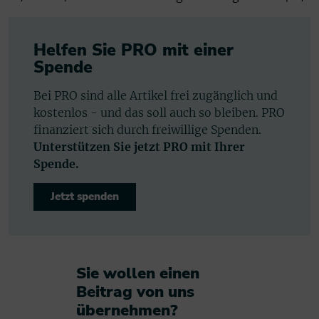
Helfen Sie PRO mit einer
Spende
Bei PRO sind alle Artikel frei zugänglich und
kostenlos - und das soll auch so bleiben. PRO
finanziert sich durch freiwillige Spenden.
Unterstützen Sie jetzt PRO mit Ihrer
Spende.
Jetzt spenden
Sie wollen einen
Beitrag von uns
übernehmen?​