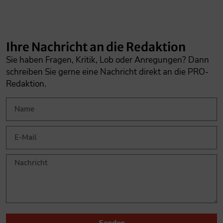
Ihre Nachricht an die Redaktion
Sie haben Fragen, Kritik, Lob oder Anregungen? Dann
schreiben Sie gerne eine Nachricht direkt an die PRO-
Redaktion.