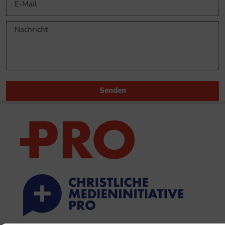
Senden