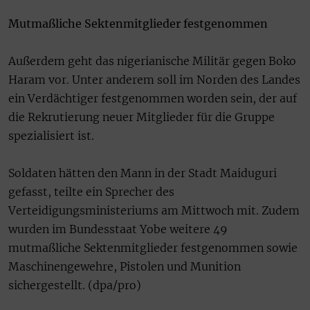
Mutmaßliche Sektenmitglieder festgenommen
Außerdem geht das nigerianische Militär gegen Boko
Haram vor. Unter anderem soll im Norden des Landes
ein Verdächtiger festgenommen worden sein, der auf
die Rekrutierung neuer Mitglieder für die Gruppe
spezialisiert ist.
Soldaten hätten den Mann in der Stadt Maiduguri
gefasst, teilte ein Sprecher des
Verteidigungsministeriums am Mittwoch mit. Zudem
wurden im Bundesstaat Yobe weitere 49
mutmaßliche Sektenmitglieder festgenommen sowie
Maschinengewehre, Pistolen und Munition
sichergestellt. (dpa/pro)