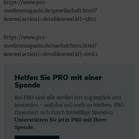
https://www.pro-
medienmagazin.de/gesellschaft.html?
&news[action]=detail&news[id]=5807
https://www.pro-
medienmagazin.de/nachrichten.html?
&news[action]=detail&news[id]=6662
Helfen Sie PRO mit einer
Spende
Bei PRO sind alle Artikel frei zugänglich und
kostenlos - und das soll auch so bleiben. PRO
finanziert sich durch freiwillige Spenden.
Unterstützen Sie jetzt PRO mit Ihrer
Spende.