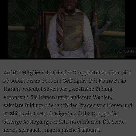
Foto: Youtube
Auf die Mitgliedschaft in der Gruppe stehen demnach
ab sofort bis zu 20 Jahre Gefängnis. Der Name Boko
Haram bedeutet soviel wie „westliche Bildung
verboten“. Sie lehnen unter anderem Wahlen,
säkulare Bildung oder auch das Tragen von Hosen und
T-Shirts ab. In Nord-Nigeria will die Gruppe die
strenge Auslegung der Scharia einführen. Die Sekte
nennt sich auch „nigerianische Taliban“.