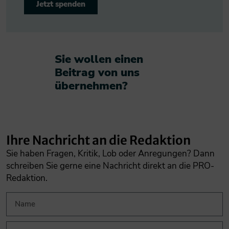
Jetzt spenden
Sie wollen einen
Beitrag von uns
übernehmen?​
Ihre Nachricht an die Redaktion
Sie haben Fragen, Kritik, Lob oder Anregungen? Dann
schreiben Sie gerne eine Nachricht direkt an die PRO-
Redaktion.