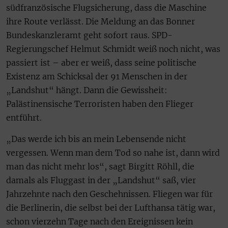
südfranzösische Flugsicherung, dass die Maschine
ihre Route verlässt. Die Meldung an das Bonner
Bundeskanzleramt geht sofort raus. SPD-
Regierungschef Helmut Schmidt weiß noch nicht, was
passiert ist – aber er weiß, dass seine politische
Existenz am Schicksal der 91 Menschen in der
„Landshut“ hängt. Dann die Gewissheit:
Palästinensische Terroristen haben den Flieger
entführt.
„Das werde ich bis an mein Lebensende nicht
vergessen. Wenn man dem Tod so nahe ist, dann wird
man das nicht mehr los“, sagt Birgitt Röhll, die
damals als Fluggast in der „Landshut“ saß, vier
Jahrzehnte nach den Geschehnissen. Fliegen war für
die Berlinerin, die selbst bei der Lufthansa tätig war,
schon vierzehn Tage nach den Ereignissen kein