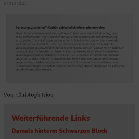
ermordet.
Von: Christoph Irion
Weiterführende Links
Damals hinterm Schwarzen Block