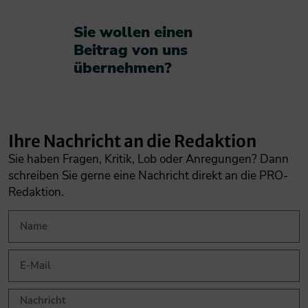
Sie wollen einen
Beitrag von uns
übernehmen?​
Ihre Nachricht an die Redaktion
Sie haben Fragen, Kritik, Lob oder Anregungen? Dann
schreiben Sie gerne eine Nachricht direkt an die PRO-
Redaktion.