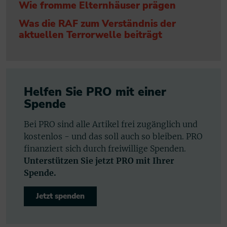
Wie fromme Elternhäuser prägen
Was die RAF zum Verständnis der
aktuellen Terrorwelle beiträgt
Helfen Sie PRO mit einer
Spende
Bei PRO sind alle Artikel frei zugänglich und
kostenlos - und das soll auch so bleiben. PRO
finanziert sich durch freiwillige Spenden.
Unterstützen Sie jetzt PRO mit Ihrer
Spende.
Jetzt spenden