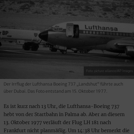
Foto: picture alliance/AP Images
Der Irrflug der Lufthansa Boeing 737 „Landshut“ führte auch
über Dubai. Das Foto entstand am 15. Oktober 1977.
Es ist kurz nach 13 Uhr, die Lufthansa-Boeing 737
hebt von der Startbahn in Palma ab. Aber an diesem
13. Oktober 1977 verläuft der Flug LH 181 nach
Frankfurt nicht planmäßig. Um 14:38 Uhr bemerkt die