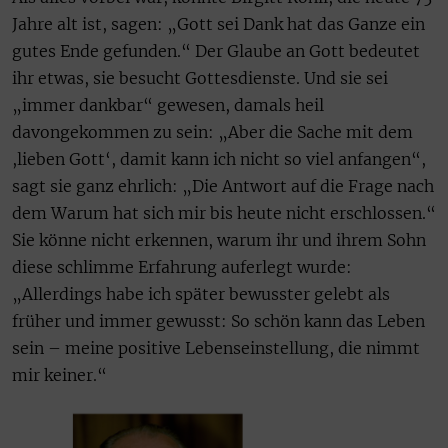
Jahre alt ist, sagen: „Gott sei Dank hat das Ganze ein
gutes Ende gefunden.“ Der Glaube an Gott bedeutet
ihr etwas, sie besucht Gottesdienste. Und sie sei
„immer dankbar“ gewesen, damals heil
davongekommen zu sein: „Aber die Sache mit dem
,lieben Gott‘, damit kann ich nicht so viel anfangen“,
sagt sie ganz ehrlich: „Die Antwort auf die Frage nach
dem Warum hat sich mir bis heute nicht erschlossen.“
Sie könne nicht erkennen, warum ihr und ihrem Sohn
diese schlimme Erfahrung auferlegt wurde:
„Allerdings habe ich später bewusster gelebt als
früher und immer gewusst: So schön kann das Leben
sein – meine positive Lebenseinstellung, die nimmt
mir keiner.“