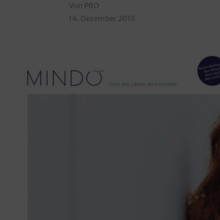
Von PRO
14. Dezember 2018