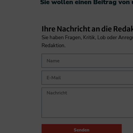
Sie wollen einen Beitrag von
Ihre Nachricht an die Reda
Sie haben Fragen, Kritik, Lob oder Anre
Redaktion.
Senden