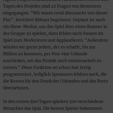
Tagen des Projekts sind 40 Fragen von Benutzern
eingegangen. "Wir waren total überrascht von dieser
Flut", berichtet Bühner begeistert. Geplant ist noch
ein Show-Modus, um das Spiel über einen Beamer in
der Gruppe zu spielen, dazu fehlen noch Pausen im
Spiel zum Moderieren und Applaudieren. "Außerdem
würden wir gerne jedem, der es schafft, bis zur
Million zu kommen, per Post eine Urkunde
zuschicken, um das Projekt auch missionarisch zu
nutzen." Diese Funktion sei schon fast fertig
programmiert, lediglich Sponsoren fehlten noch, die
die Kosten für den Druck der Urkunden und das Porto
übernehmen.
In den ersten drei Tagen spielten 500 verschiedene
Menschen das Quiz. Die besten Spieler bekommen