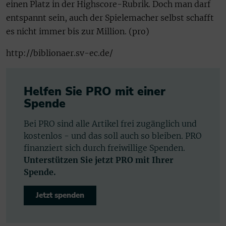
einen Platz in der Highscore-Rubrik. Doch man darf
entspannt sein, auch der Spielemacher selbst schafft
es nicht immer bis zur Million. (pro)
http://biblionaer.sv-ec.de/
Helfen Sie PRO mit einer
Spende
Bei PRO sind alle Artikel frei zugänglich und
kostenlos - und das soll auch so bleiben. PRO
finanziert sich durch freiwillige Spenden.
Unterstützen Sie jetzt PRO mit Ihrer
Spende.
Jetzt spenden