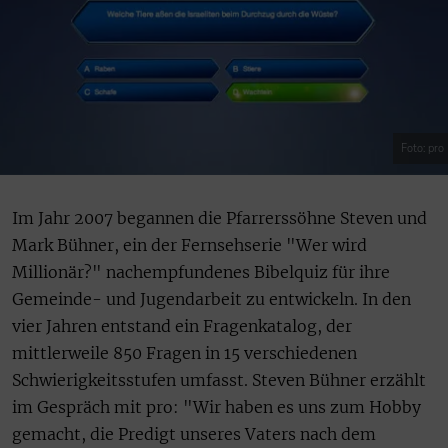
Foto: pro
Im Jahr 2007 begannen die Pfarrerssöhne Steven und
Mark Bühner, ein der Fernsehserie "Wer wird
Millionär?" nachempfundenes Bibelquiz für ihre
Gemeinde- und Jugendarbeit zu entwickeln. In den
vier Jahren entstand ein Fragenkatalog, der
mittlerweile 850 Fragen in 15 verschiedenen
Schwierigkeitsstufen umfasst. Steven Bühner erzählt
im Gespräch mit pro: "Wir haben es uns zum Hobby
gemacht, die Predigt unseres Vaters nach dem