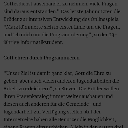
Gottesdienst auseinander zu nehmen. Viele Fragen
sind daraus entstanden." Das letzte Jahr nutzten die
Brüder zur intensiven Entwicklung des Onlinespiels.
"Mark kümmerte sich in erster Linie um die Fragen,
und ich mich um die Programmierung", so der 23-
jährige Informatikstudent.
Gott ehren durch Programmieren
"Unser Ziel ist damit ganz klar, Gott die Ehre zu
geben, aber auch vielen anderen Jugendarbeiten die
Arbeit zu erleichtern", so Steven. Die Brüder wollen
ihren Fragenkatalog immer weiter ausbauen und
diesen auch anderen für die Gemeinde- und
Jugendarbeit zur Verfügung stellen. Auf der
Internetseite haben alle Benutzer die Möglichkeit,
eigene Fragen einzuschicken. Allein in den ersten drei