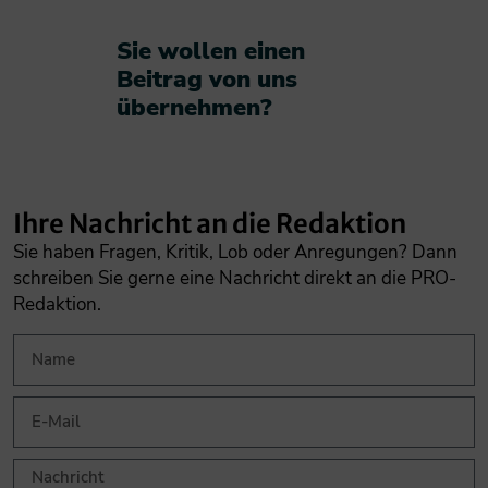
Sie wollen einen
Beitrag von uns
übernehmen?​
Ihre Nachricht an die Redaktion
Sie haben Fragen, Kritik, Lob oder Anregungen? Dann
schreiben Sie gerne eine Nachricht direkt an die PRO-
Redaktion.