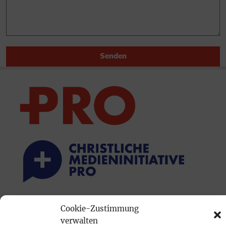
Senden
PRINTAUSGABE
Cookie-Zustimmung
verwalten
Mediadaten