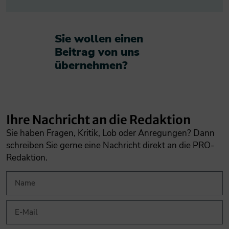
Sie wollen einen
Beitrag von uns
übernehmen?​
Ihre Nachricht an die Redaktion
Sie haben Fragen, Kritik, Lob oder Anregungen? Dann
schreiben Sie gerne eine Nachricht direkt an die PRO-
Redaktion.