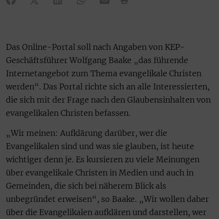
Das Online-Portal soll nach Angaben von KEP-
Geschäftsführer Wolfgang Baake „das führende
Internetangebot zum Thema evangelikale Christen
werden“. Das Portal richte sich an alle Interessierten,
die sich mit der Frage nach den Glaubensinhalten von
evangelikalen Christen befassen.
„Wir meinen: Aufklärung darüber, wer die
Evangelikalen sind und was sie glauben, ist heute
wichtiger denn je. Es kursieren zu viele Meinungen
über evangelikale Christen in Medien und auch in
Gemeinden, die sich bei näherem Blick als
unbegründet erweisen“, so Baake. „Wir wollen daher
über die Evangelikalen aufklären und darstellen, wer