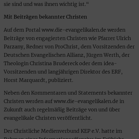
sie sind und was ihnen wichtig ist.“
Mit Beiträgen bekannter Christen
Auf dem Portal www.die-evangelikalen.de werden
Beiträge von engagierten Christen wie Pfarrer Ulrich
Parzany, Redner von ProChrist, dem Vorsitzenden der
Deutschen Evangelischen Allianz, Jürgen Werth, der
Theologin Christina Brudereck oder dem idea-
Vorsitzenden und langjährigen Direktor des ERF,
Horst Marquardt, publiziert.
Neben den Kommentaren und Statements bekannter
Christen werden auf www.die-evangelikalen.de in
Zukunft auch regelmäßig Beiträge von und über
evangelikale Christen veröffentlicht.
Der Christliche Medienverbund KEP e.V. hatte im