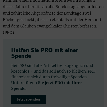
Rahmen einer Informationsoffensive im Frühjahr
dieses Jahres bereits an alle Bundestagsabgeordneten
und zahlreiche Abgeordnete der Landtage zwei
Bücher geschickt, die sich ebenfalls mit der Herkunft
und dem Glauben evangelikaler Christen befassen.
(PRO)
Helfen Sie PRO mit einer
Spende
Bei PRO sind alle Artikel frei zugänglich und
kostenlos - und das soll auch so bleiben. PRO
finanziert sich durch freiwillige Spenden.
Unterstützen Sie jetzt PRO mit Ihrer
Spende.
Jetzt spenden