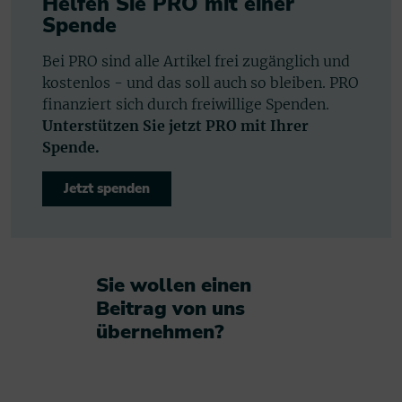
Helfen Sie PRO mit einer
Spende
Bei PRO sind alle Artikel frei zugänglich und
kostenlos - und das soll auch so bleiben. PRO
finanziert sich durch freiwillige Spenden.
Unterstützen Sie jetzt PRO mit Ihrer
Spende.
Jetzt spenden
Sie wollen einen
Beitrag von uns
übernehmen?​