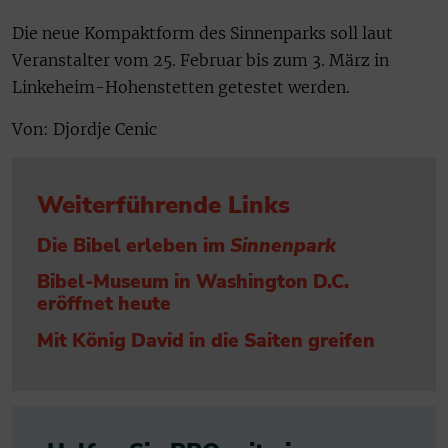
Die neue Kompaktform des Sinnenparks soll laut
Veranstalter vom 25. Februar bis zum 3. März in
Linkeheim-Hohenstetten getestet werden.
Von: Djordje Cenic
Weiterführende Links
Die Bibel erleben im
Sinnenpark
Bibel-Museum in Washington D.C.
eröffnet heute
Mit König David in die Saiten greifen