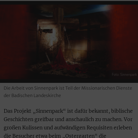
Foto: Sinnenpark
Die Arbeit von Sinnenpark ist Teil der Missionarischen Dienste
der Badischen Landeskirche
Das Projekt „Sinnenpark“ ist dafür bekannt, biblische
Geschichten greifbar und anschaulich zu machen. Vor
großen Kulissen und aufwändigen Requisiten erleben
die Besucher etwa beim „Ostergarten“ die