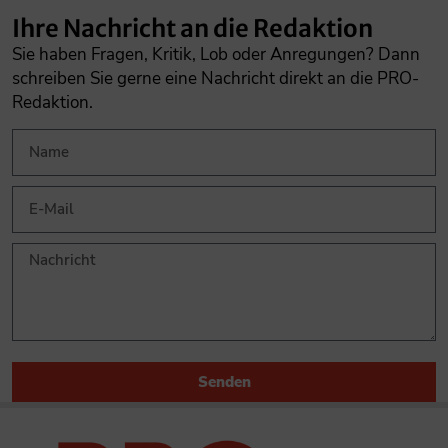
Ihre Nachricht an die Redaktion
Sie haben Fragen, Kritik, Lob oder Anregungen? Dann
schreiben Sie gerne eine Nachricht direkt an die PRO-
Redaktion.
Senden