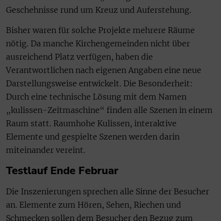
Geschehnisse rund um Kreuz und Auferstehung.
Bisher waren für solche Projekte mehrere Räume
nötig. Da manche Kirchengemeinden nicht über
ausreichend Platz verfügen, haben die
Verantwortlichen nach eigenen Angaben eine neue
Darstellungsweise entwickelt. Die Besonderheit:
Durch eine technische Lösung mit dem Namen
„kulissen-Zeitmaschine“ finden alle Szenen in einem
Raum statt. Raumhohe Kulissen, interaktive
Elemente und gespielte Szenen werden darin
miteinander vereint.
Testlauf Ende Februar
Die Inszenierungen sprechen alle Sinne der Besucher
an. Elemente zum Hören, Sehen, Riechen und
Schmecken sollen dem Besucher den Bezug zum