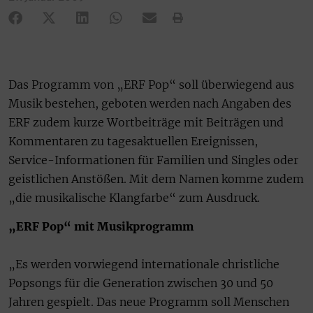
Das Programm von „ERF Pop“ soll überwiegend aus
Musik bestehen, geboten werden nach Angaben des
ERF zudem kurze Wortbeiträge mit Beiträgen und
Kommentaren zu tagesaktuellen Ereignissen,
Service-Informationen für Familien und Singles oder
geistlichen Anstößen. Mit dem Namen komme zudem
„die musikalische Klangfarbe“ zum Ausdruck.
„ERF Pop“ mit Musikprogramm
„Es werden vorwiegend internationale christliche
Popsongs für die Generation zwischen 30 und 50
Jahren gespielt. Das neue Programm soll Menschen