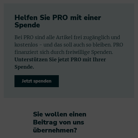
Helfen Sie PRO mit einer
Spende
Bei PRO sind alle Artikel frei zugänglich und
kostenlos - und das soll auch so bleiben. PRO
finanziert sich durch freiwillige Spenden.
Unterstützen Sie jetzt PRO mit Ihrer
Spende.
Jetzt spenden
Sie wollen einen
Beitrag von uns
übernehmen?​