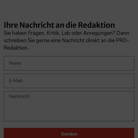
Ihre Nachricht an die Redaktion
Sie haben Fragen, Kritik, Lob oder Anregungen? Dann
schreiben Sie gerne eine Nachricht direkt an die PRO-
Redaktion.
Senden