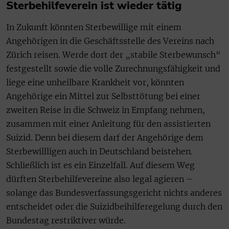
Sterbehilfeverein ist wieder tätig
In Zukunft könnten Sterbewillige mit einem
Angehörigen in die Geschäftsstelle des Vereins nach
Zürich reisen. Werde dort der „stabile Sterbewunsch“
festgestellt sowie die volle Zurechnungsfähigkeit und
liege eine unheilbare Krankheit vor, könnten
Angehörige ein Mittel zur Selbsttötung bei einer
zweiten Reise in die Schweiz in Empfang nehmen,
zusammen mit einer Anleitung für den assistierten
Suizid. Denn bei diesem darf der Angehörige dem
Sterbewillligen auch in Deutschland beistehen.
Schließlich ist es ein Einzelfall. Auf diesem Weg
dürften Sterbehilfevereine also legal agieren –
solange das Bundesverfassungsgericht nichts anderes
entscheidet oder die Suizidbeihilferegelung durch den
Bundestag restriktiver würde.