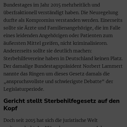
Bundestages im Jahr 2015 mehrheitlich und
überfraktionell verständigt haben. Die Neuregelung
durfte als Kompromiss verstanden werden. Einerseits
sollte sie Ärzte und Familienangehörige, die im Falle
eines leidenden Angehörigen oder Patienten zum
äußersten Mittel greifen, nicht kriminalisieren.
Andererseits sollte sie deutlich machen:
Sterbehilfevereine haben in Deutschland keinen Platz.
Der damalige Bundestagspräsident Norbert Lammert
nannte das Ringen um dieses Gesetz damals die
„anspruchsvollste und schwierigste Debatte“ der
Legislaturperiode.
Gericht stellt Sterbehilfegesetz auf den
Kopf
Doch seit 2015 hat sich die juristische Welt