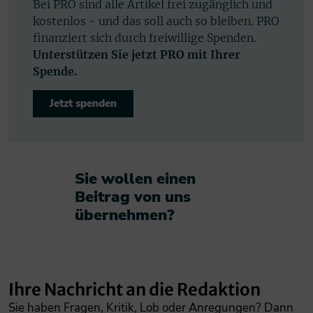
Bei PRO sind alle Artikel frei zugänglich und
kostenlos - und das soll auch so bleiben. PRO
finanziert sich durch freiwillige Spenden.
Unterstützen Sie jetzt PRO mit Ihrer
Spende.
Jetzt spenden
Sie wollen einen
Beitrag von uns
übernehmen?​
Ihre Nachricht an die Redaktion
Sie haben Fragen, Kritik, Lob oder Anregungen? Dann