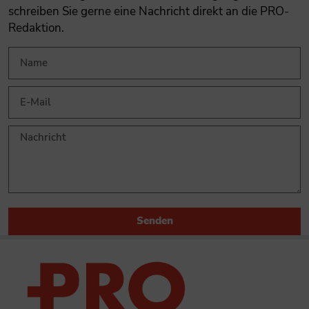
schreiben Sie gerne eine Nachricht direkt an die PRO-
Redaktion.
Senden