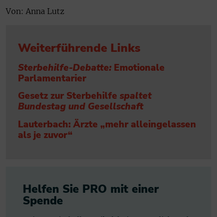
Von: Anna Lutz
Weiterführende Links
Sterbehilfe-Debatte:
Emotionale
Parlamentarier
Gesetz zur Sterbehilfe
spaltet
Bundestag und Gesellschaft
Lauterbach: Ärzte „mehr alleingelassen
als je zuvor“
Helfen Sie PRO mit einer
Spende