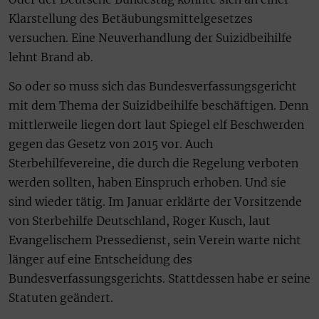
Klarstellung des Betäubungsmittelgesetzes
versuchen. Eine Neuverhandlung der Suizidbeihilfe
lehnt Brand ab.
So oder so muss sich das Bundesverfassungsgericht
mit dem Thema der Suizidbeihilfe beschäftigen. Denn
mittlerweile liegen dort laut Spiegel elf Beschwerden
gegen das Gesetz von 2015 vor. Auch
Sterbehilfevereine, die durch die Regelung verboten
werden sollten, haben Einspruch erhoben. Und sie
sind wieder tätig. Im Januar erklärte der Vorsitzende
von Sterbehilfe Deutschland, Roger Kusch, laut
Evangelischem Pressedienst, sein Verein warte nicht
länger auf eine Entscheidung des
Bundesverfassungsgerichts. Stattdessen habe er seine
Statuten geändert.