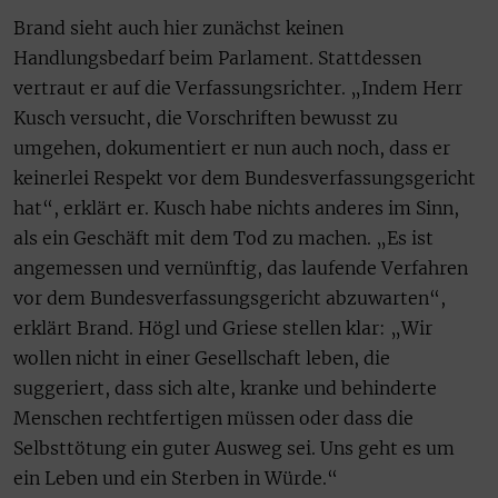
Brand sieht auch hier zunächst keinen
Handlungsbedarf beim Parlament. Stattdessen
vertraut er auf die Verfassungsrichter. „Indem Herr
Kusch versucht, die Vorschriften bewusst zu
umgehen, dokumentiert er nun auch noch, dass er
keinerlei Respekt vor dem Bundesverfassungsgericht
hat“, erklärt er. Kusch habe nichts anderes im Sinn,
als ein Geschäft mit dem Tod zu machen. „Es ist
angemessen und vernünftig, das laufende Verfahren
vor dem Bundesverfassungsgericht abzuwarten“,
erklärt Brand. Högl und Griese stellen klar: „Wir
wollen nicht in einer Gesellschaft leben, die
suggeriert, dass sich alte, kranke und behinderte
Menschen rechtfertigen müssen oder dass die
Selbsttötung ein guter Ausweg sei. Uns geht es um
ein Leben und ein Sterben in Würde.“