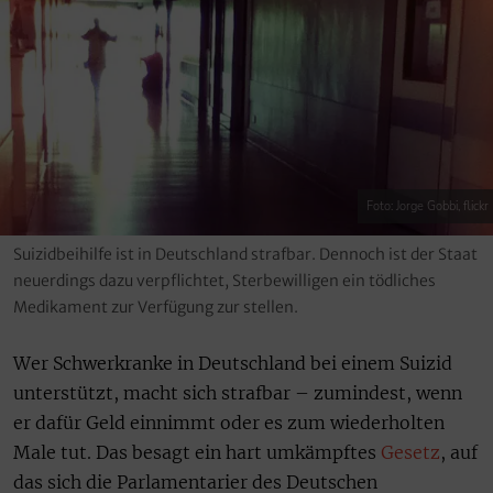
Foto: Jorge Gobbi, flickr
Suizidbeihilfe ist in Deutschland strafbar. Dennoch ist der Staat
neuerdings dazu verpflichtet, Sterbewilligen ein tödliches
Medikament zur Verfügung zur stellen.
Wer Schwerkranke in Deutschland bei einem Suizid
unterstützt, macht sich strafbar – zumindest, wenn
er dafür Geld einnimmt oder es zum wiederholten
Male tut. Das besagt ein hart umkämpftes
Gesetz
, auf
das sich die Parlamentarier des Deutschen