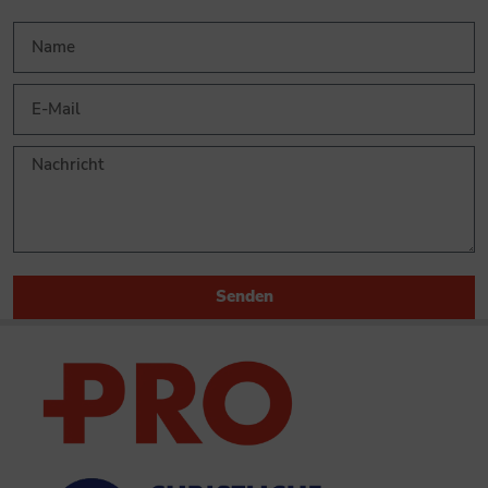
Senden