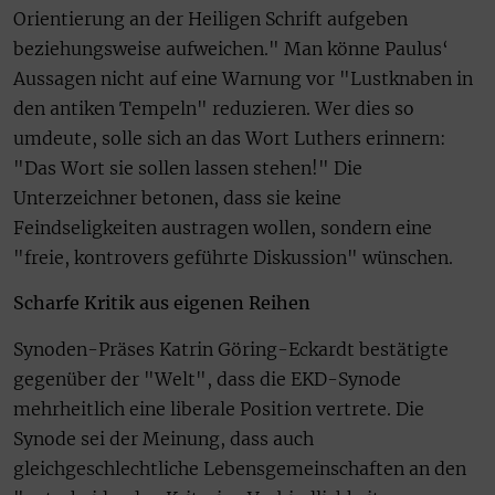
Orientierung an der Heiligen Schrift aufgeben
beziehungsweise aufweichen." Man könne Paulus‘
Aussagen nicht auf eine Warnung vor "Lustknaben in
den antiken Tempeln" reduzieren. Wer dies so
umdeute, solle sich an das Wort Luthers erinnern:
"Das Wort sie sollen lassen stehen!" Die
Unterzeichner betonen, dass sie keine
Feindseligkeiten austragen wollen, sondern eine
"freie, kontrovers geführte Diskussion" wünschen.
Scharfe Kritik aus eigenen Reihen
Synoden-Präses Katrin Göring-Eckardt bestätigte
gegenüber der "Welt", dass die EKD-Synode
mehrheitlich eine liberale Position vertrete. Die
Synode sei der Meinung, dass auch
gleichgeschlechtliche Lebensgemeinschaften an den