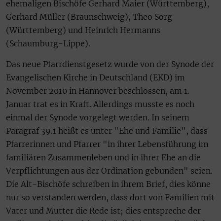
ehemaligen Bischöfe Gerhard Maier (Württemberg),
Gerhard Müller (Braunschweig), Theo Sorg
(Württemberg) und Heinrich Hermanns
(Schaumburg-Lippe).
Das neue Pfarrdienstgesetz wurde von der Synode der
Evangelischen Kirche in Deutschland (EKD) im
November 2010 in Hannover beschlossen, am 1.
Januar trat es in Kraft. Allerdings musste es noch
einmal der Synode vorgelegt werden. In seinem
Paragraf 39.1 heißt es unter "Ehe und Familie", dass
Pfarrerinnen und Pfarrer "in ihrer Lebensführung im
familiären Zusammenleben und in ihrer Ehe an die
Verpflichtungen aus der Ordination gebunden" seien.
Die Alt-Bischöfe schreiben in ihrem Brief, dies könne
nur so verstanden werden, dass dort von Familien mit
Vater und Mutter die Rede ist; dies entspreche der