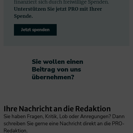
finanziert sich durch freiwillige Spenden.
Unterstützen Sie jetzt PRO mit Ihrer
Spende.
Jetzt spenden
Sie wollen einen
Beitrag von uns
übernehmen?​
Ihre Nachricht an die Redaktion
Sie haben Fragen, Kritik, Lob oder Anregungen? Dann
schreiben Sie gerne eine Nachricht direkt an die PRO-
Redaktion.