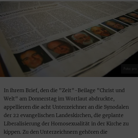
Foto: pro
In ihrem Brief, den die "Zeit"-Beilage "Christ und
Welt" am Donnerstag im Wortlaut abdruckte,
appellieren die acht Unterzeichner an die Synodalen
der 22 evangelischen Landeskirchen, die geplante
Liberalisierung der Homosexualität in der Kirche zu
kippen. Zu den Unterzeichnern gehören die