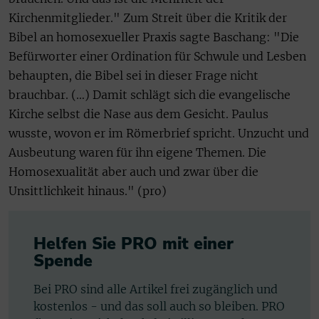
Kirchenmitglieder." Zum Streit über die Kritik der
Bibel an homosexueller Praxis sagte Baschang: "Die
Befürworter einer Ordination für Schwule und Lesben
behaupten, die Bibel sei in dieser Frage nicht
brauchbar. (…) Damit schlägt sich die evangelische
Kirche selbst die Nase aus dem Gesicht. Paulus
wusste, wovon er im Römerbrief spricht. Unzucht und
Ausbeutung waren für ihn eigene Themen. Die
Homosexualität aber auch und zwar über die
Unsittlichkeit hinaus." (pro)
Helfen Sie PRO mit einer
Spende
Bei PRO sind alle Artikel frei zugänglich und
kostenlos - und das soll auch so bleiben. PRO