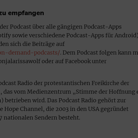
 zu empfangen
 der Podcast über alle gängigen Podcast-Apps
potify sowie verschiedene Podcast-Apps für Android
n sich die Beiträge auf
on-demand-podcasts/
. Dem Podcast folgen kann 
njalarissawolf oder auf Facebook unter
odcast Radio der protestantischen Freikirche der
, das vom Medienzentrum „Stimme der Hoffnung e
) betrieben wird. Das Podcast Radio gehört zur
ie Hope Channel, die 2003 in den USA gegründet
7 nationalen Sendern besteht.