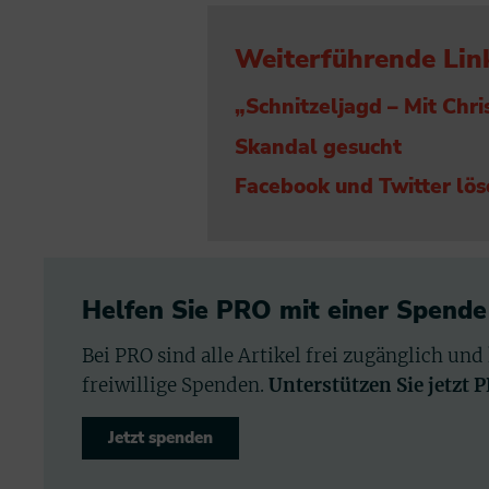
Weiterführende Lin
„Schnitzeljagd – Mit Chr
Skandal gesucht
Facebook und Twitter lö
Helfen Sie PRO mit einer Spende
Bei PRO sind alle Artikel frei zugänglich und
freiwillige Spenden.
Unterstützen Sie jetzt 
Jetzt spenden