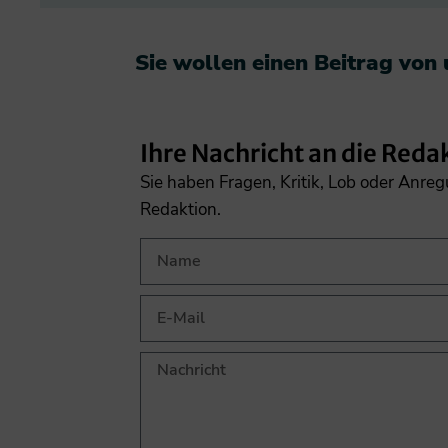
Sie wollen einen Beitrag von
Ihre Nachricht an die Reda
Sie haben Fragen, Kritik, Lob oder Anre
Redaktion.