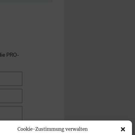
 die PRO-
Cookie-Zustimmung verwalten