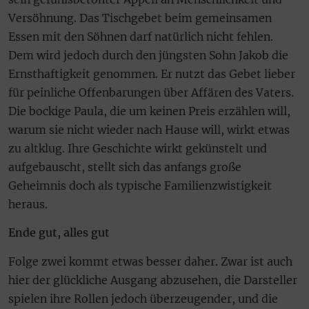
Versöhnung. Das Tischgebet beim gemeinsamen
Essen mit den Söhnen darf natürlich nicht fehlen.
Dem wird jedoch durch den jüngsten Sohn Jakob die
Ernsthaftigkeit genommen. Er nutzt das Gebet lieber
für peinliche Offenbarungen über Affären des Vaters.
Die bockige Paula, die um keinen Preis erzählen will,
warum sie nicht wieder nach Hause will, wirkt etwas
zu altklug. Ihre Geschichte wirkt gekünstelt und
aufgebauscht, stellt sich das anfangs große
Geheimnis doch als typische Familienzwistigkeit
heraus.
Ende gut, alles gut
Folge zwei kommt etwas besser daher. Zwar ist auch
hier der glückliche Ausgang abzusehen, die Darsteller
spielen ihre Rollen jedoch überzeugender, und die