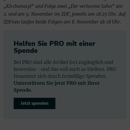
„Kirchenasyl“ und Folge zwei „Der verlorene Sohn“ am
2. und am 9. November im ZDF, jeweils um 18.25 Uhr. Auf
ZDFneo laufen beide Folgen am 8. November ab 18 Uhr.
Helfen Sie PRO mit einer
Spende
Bei PRO sind alle Artikel frei zugänglich und
kostenlos - und das soll auch so bleiben. PRO
finanziert sich durch freiwillige Spenden.
Unterstützen Sie jetzt PRO mit Ihrer
Spende.
Jetzt spenden