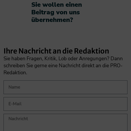
Sie wollen einen
Beitrag von uns
übernehmen?​
Ihre Nachricht an die Redaktion
Sie haben Fragen, Kritik, Lob oder Anregungen? Dann
schreiben Sie gerne eine Nachricht direkt an die PRO-
Redaktion.