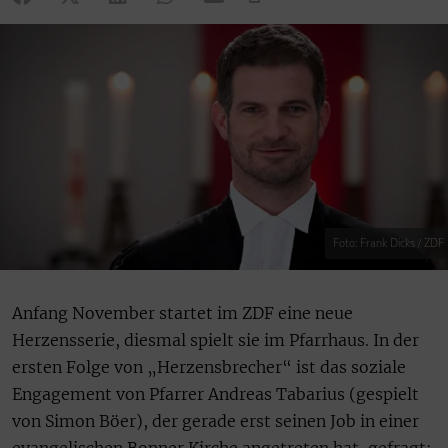
Foto: Frank Dicks / ZDF
Anfang November startet im ZDF eine neue
Herzensserie, diesmal spielt sie im Pfarrhaus. In der
ersten Folge von „Herzensbrecher“ ist das soziale
Engagement von Pfarrer Andreas Tabarius (gespielt
von Simon Böer), der gerade erst seinen Job in einer