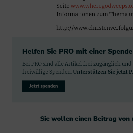
Seite
www.wheregodweeps.o
Informationen zum Thema und 
http://www.christenverfolgu
Helfen Sie PRO mit einer Spende
Bei PRO sind alle Artikel frei zugänglich und
freiwillige Spenden.
Unterstützen Sie jetzt 
Jetzt spenden
Sie wollen einen Beitrag von