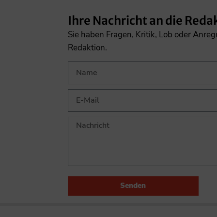
Ihre Nachricht an die Reda
Sie haben Fragen, Kritik, Lob oder Anre
Redaktion.
Senden