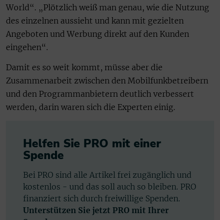
World“. „Plötzlich weiß man genau, wie die Nutzung
des einzelnen aussieht und kann mit gezielten
Angeboten und Werbung direkt auf den Kunden
eingehen“.
Damit es so weit kommt, müsse aber die
Zusammenarbeit zwischen den Mobilfunkbetreibern
und den Programmanbietern deutlich verbessert
werden, darin waren sich die Experten einig.
Helfen Sie PRO mit einer
Spende
Bei PRO sind alle Artikel frei zugänglich und
kostenlos - und das soll auch so bleiben. PRO
finanziert sich durch freiwillige Spenden.
Unterstützen Sie jetzt PRO mit Ihrer