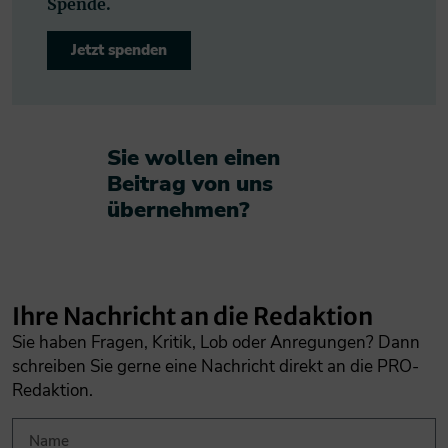
Spende.
Jetzt spenden
Sie wollen einen
Beitrag von uns
übernehmen?​
Ihre Nachricht an die Redaktion
Sie haben Fragen, Kritik, Lob oder Anregungen? Dann
schreiben Sie gerne eine Nachricht direkt an die PRO-
Redaktion.