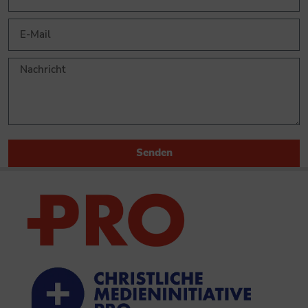
Senden