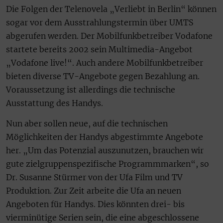
Die Folgen der Telenovela „Verliebt in Berlin“ können
sogar vor dem Ausstrahlungstermin über UMTS
abgerufen werden. Der Mobilfunkbetreiber Vodafone
startete bereits 2002 sein Multimedia-Angebot
„Vodafone live!“. Auch andere Mobilfunkbetreiber
bieten diverse TV-Angebote gegen Bezahlung an.
Voraussetzung ist allerdings die technische
Ausstattung des Handys.
Nun aber sollen neue, auf die technischen
Möglichkeiten der Handys abgestimmte Angebote
her. „Um das Potenzial auszunutzen, brauchen wir
gute zielgruppenspezifische Programmmarken“, so
Dr. Susanne Stürmer von der Ufa Film und TV
Produktion. Zur Zeit arbeite die Ufa an neuen
Angeboten für Handys. Dies könnten drei- bis
vierminütige Serien sein, die eine abgeschlossene