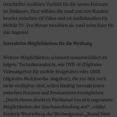
Geschichte erzählen. Vorbild für die neuen Formate
ist Südkorea. Dort wählen die rund 200.000 Kunden
bereits zwischen elf Video und 26 Audiokanälen für
Mobile TV. Pro Monat bezahlen sie rund zehn Euro für
das Angebot.
Interaktive Möglichkeiten für die Werbung
Weitere Möglichkeiten scheinen unausweichlich zu
folgen: Technikstandards, wie DVB-H (Digitales
Videoangebot für mobile Endgeräte) oder DMB
(digitales Multimedia-Angebot), die zur Zeit noch
nicht verfügbar sind, sollen künftig Interaktionen
zwischen Nutzern und Produzenten ermöglichen.
„Durch diesen direkten Rückkanal tun sich ungeahnte
Möglichkeiten der Zuschauerbindung auf“, erklärt
Frederic Westerberg der Werbeagentur „Brand New