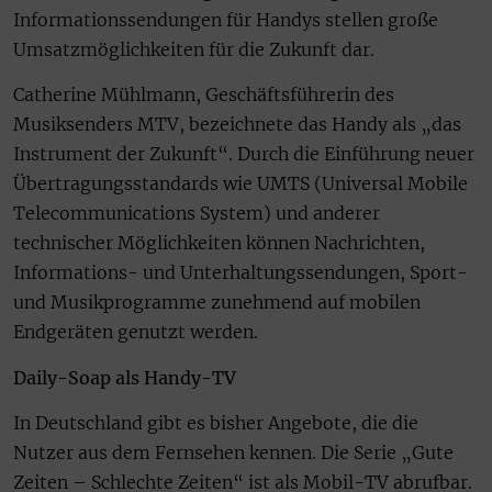
Informationssendungen für Handys stellen große
Umsatzmöglichkeiten für die Zukunft dar.
Catherine Mühlmann, Geschäftsführerin des
Musiksenders MTV, bezeichnete das Handy als „das
Instrument der Zukunft“. Durch die Einführung neuer
Übertragungsstandards wie UMTS (Universal Mobile
Telecommunications System) und anderer
technischer Möglichkeiten können Nachrichten,
Informations- und Unterhaltungssendungen, Sport-
und Musikprogramme zunehmend auf mobilen
Endgeräten genutzt werden.
Daily-Soap als Handy-TV
In Deutschland gibt es bisher Angebote, die die
Nutzer aus dem Fernsehen kennen. Die Serie „Gute
Zeiten – Schlechte Zeiten“ ist als Mobil-TV abrufbar.