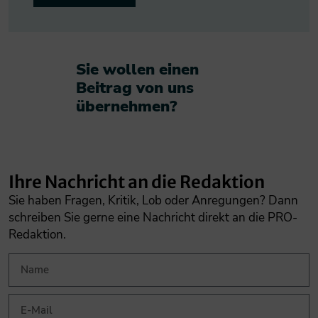
Sie wollen einen
Beitrag von uns
übernehmen?​
Ihre Nachricht an die Redaktion
Sie haben Fragen, Kritik, Lob oder Anregungen? Dann
schreiben Sie gerne eine Nachricht direkt an die PRO-
Redaktion.