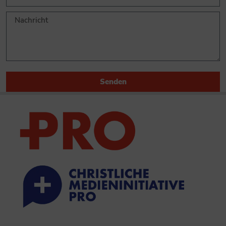
Senden