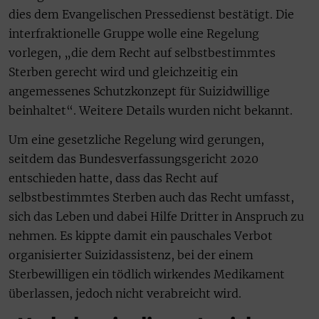
dies dem Evangelischen Pressedienst bestätigt. Die
interfraktionelle Gruppe wolle eine Regelung
vorlegen, „die dem Recht auf selbstbestimmtes
Sterben gerecht wird und gleichzeitig ein
angemessenes Schutzkonzept für Suizidwillige
beinhaltet“. Weitere Details wurden nicht bekannt.
Um eine gesetzliche Regelung wird gerungen,
seitdem das Bundesverfassungsgericht 2020
entschieden hatte, dass das Recht auf
selbstbestimmtes Sterben auch das Recht umfasst,
sich das Leben und dabei Hilfe Dritter in Anspruch zu
nehmen. Es kippte damit ein pauschales Verbot
organisierter Suizidassistenz, bei der einem
Sterbewilligen ein tödlich wirkendes Medikament
überlassen, jedoch nicht verabreicht wird.