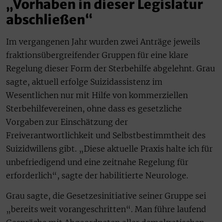
„Vorhaben in dieser Legislatur
abschließen“
Im vergangenen Jahr wurden zwei Anträge jeweils
fraktionsübergreifender Gruppen für eine klare
Regelung dieser Form der Sterbehilfe abgelehnt. Grau
sagte, aktuell erfolge Suizidassistenz im
Wesentlichen nur mit Hilfe von kommerziellen
Sterbehilfevereinen, ohne dass es gesetzliche
Vorgaben zur Einschätzung der
Freiverantwortlichkeit und Selbstbestimmtheit des
Suizidwillens gibt. „Diese aktuelle Praxis halte ich für
unbefriedigend und eine zeitnahe Regelung für
erforderlich“, sagte der habilitierte Neurologe.
Grau sagte, die Gesetzesinitiative seiner Gruppe sei
„bereits weit vorangeschritten“. Man führe laufend