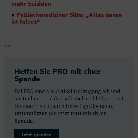
mehr Suiziden
»
Palliativmediziner Sitte: „Alles daran
ist falsch“
epd
Helfen Sie PRO mit einer
Spende
Bei PRO sind alle Artikel frei zugänglich und
kostenlos - und das soll auch so bleiben. PRO
finanziert sich durch freiwillige Spenden.
Unterstützen Sie jetzt PRO mit Ihrer
Spende.
Jetzt spenden