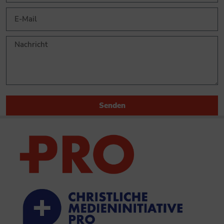
Senden