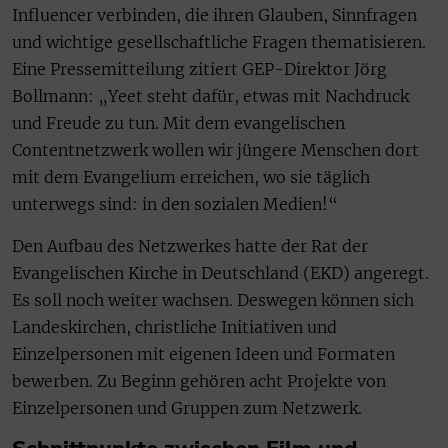
Influencer verbinden, die ihren Glauben, Sinnfragen
und wichtige gesellschaftliche Fragen thematisieren.
Eine Pressemitteilung zitiert GEP-Direktor Jörg
Bollmann: „Yeet steht dafür, etwas mit Nachdruck
und Freude zu tun. Mit dem evangelischen
Contentnetzwerk wollen wir jüngere Menschen dort
mit dem Evangelium erreichen, wo sie täglich
unterwegs sind: in den sozialen Medien!“
Den Aufbau des Netzwerkes hatte der Rat der
Evangelischen Kirche in Deutschland (EKD) angeregt.
Es soll noch weiter wachsen. Deswegen können sich
Landeskirchen, christliche Initiativen und
Einzelpersonen mit eigenen Ideen und Formaten
bewerben. Zu Beginn gehören acht Projekte von
Einzelpersonen und Gruppen zum Netzwerk.