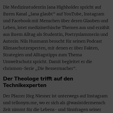
Die Medizinstudentin Jana Highholder spricht auf
ihrem Kanal „Jana glaubt“ auf YouTube, Instagram
und Facebook mit Menschen über deren Glauben und
Leben, lotet medizinethische Themen aus und erzählt
aus ihrem Alltag als Studentin, Poetryslammerin und
Autorin. Nils Husmann besucht für seinen Podcast
Klimaschutzexperten, mit denen er über Fakten,
Strategien und Alltagstipps zum Thema
Umweltschutz spricht. Damit begleitet er die
chrismon-Serie „Die Bessermacher“.
Der Theologe trifft auf den
Technikexperten
Der Pfarrer Jörg Niesner ist unterwegs auf Instagram
und tellonym.me, wo er sich als @wasistdermensch
Zeit nimmt für die Lebens- und Sinnfragen seiner