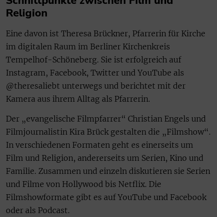
Schnittpunkte zwischen Film und
Religion
Eine davon ist Theresa Brückner, Pfarrerin für Kirche
im digitalen Raum im Berliner Kirchenkreis
Tempelhof-Schöneberg. Sie ist erfolgreich auf
Instagram, Facebook, Twitter und YouTube als
@theresaliebt unterwegs und berichtet mit der
Kamera aus ihrem Alltag als Pfarrerin.
Der „evangelische Filmpfarrer“ Christian Engels und
Filmjournalistin Kira Brück gestalten die „Filmshow“.
In verschiedenen Formaten geht es einerseits um
Film und Religion, andererseits um Serien, Kino und
Familie. Zusammen und einzeln diskutieren sie Serien
und Filme von Hollywood bis Netflix. Die
Filmshowformate gibt es auf YouTube und Facebook
oder als Podcast.