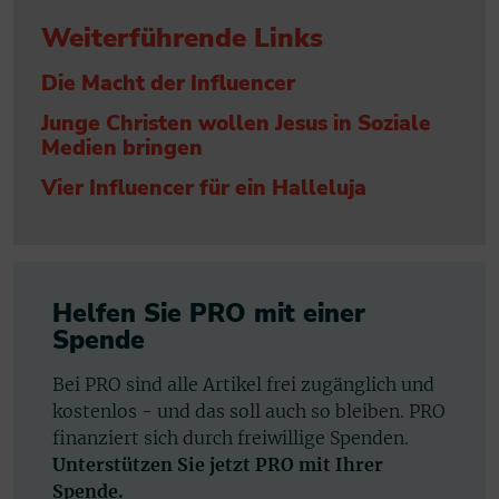
Weiterführende Links
Die Macht der Influencer
Junge Christen wollen Jesus in Soziale
Medien bringen
Vier Influencer für ein Halleluja
Helfen Sie PRO mit einer
Spende
Bei PRO sind alle Artikel frei zugänglich und
kostenlos - und das soll auch so bleiben. PRO
finanziert sich durch freiwillige Spenden.
Unterstützen Sie jetzt PRO mit Ihrer
Spende.