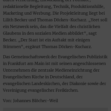
redaktionelle Begleitung, Technik, Produktionshilfe,
Marketing und Werbung. Die Projektleitung liegt bei
Lilith Becker und Thomas Dörken-Kucharz. „Yeet soll
ein Netzwerk sein, das die Vielfalt des christlichen
Glaubens in den sozialen Medien abbildet“, sagt
Becker. „Der Start ist ein Auftakt mit einigen
Stimmen“, ergänzt Thomas Dörken-Kucharz.
Das Gemeinschaftswerk der Evangelischen Publizistik
in Frankfurt am Main ist mit seinen angeschlossenen
Unternehmen die zentrale Medieneinrichtung der
Evangelischen Kirche in Deutschland, der
evangelischen Landeskirchen, der Diakonie sowie der
Vereinigung evangelischer Freikirchen.
Von: Johannes Blöcher-Weil