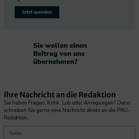
Jetzt spenden
Sie wollen einen
Beitrag von uns
übernehmen?​
Ihre Nachricht an die Redaktion
Sie haben Fragen, Kritik, Lob oder Anregungen? Dann
schreiben Sie gerne eine Nachricht direkt an die PRO-
Redaktion.