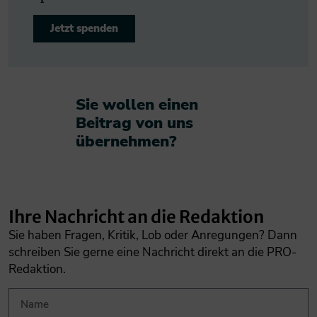
Jetzt spenden
Sie wollen einen
Beitrag von uns
übernehmen?​
Ihre Nachricht an die Redaktion
Sie haben Fragen, Kritik, Lob oder Anregungen? Dann
schreiben Sie gerne eine Nachricht direkt an die PRO-
Redaktion.