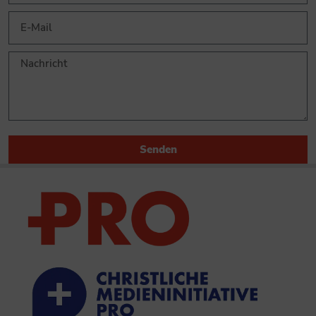
Senden