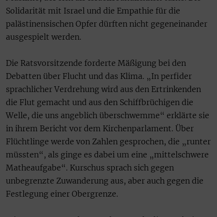
Solidarität mit Israel und die Empathie für die
palästinensischen Opfer dürften nicht gegeneinander
ausgespielt werden.
Die Ratsvorsitzende forderte Mäßigung bei den
Debatten über Flucht und das Klima. „In perfider
sprachlicher Verdrehung wird aus den Ertrinkenden
die Flut gemacht und aus den Schiffbrüchigen die
Welle, die uns angeblich überschwemme“ erklärte sie
in ihrem Bericht vor dem Kirchenparlament. Über
Flüchtlinge werde von Zahlen gesprochen, die „runter
müssten“, als ginge es dabei um eine „mittelschwere
Matheaufgabe“. Kurschus sprach sich gegen
unbegrenzte Zuwanderung aus, aber auch gegen die
Festlegung einer Obergrenze.