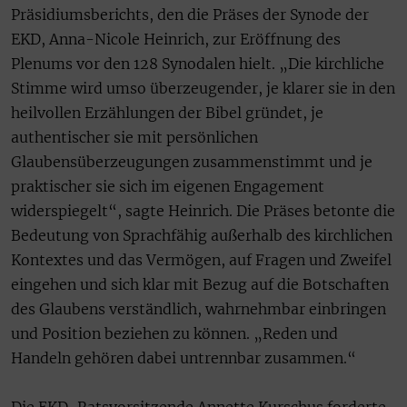
Präsidiumsberichts, den die Präses der Synode der
EKD, Anna-Nicole Heinrich, zur Eröffnung des
Plenums vor den 128 Synodalen hielt. „Die kirchliche
Stimme wird umso überzeugender, je klarer sie in den
heilvollen Erzählungen der Bibel gründet, je
authentischer sie mit persönlichen
Glaubensüberzeugungen zusammenstimmt und je
praktischer sie sich im eigenen Engagement
widerspiegelt“, sagte Heinrich. Die Präses betonte die
Bedeutung von Sprachfähig außerhalb des kirchlichen
Kontextes und das Vermögen, auf Fragen und Zweifel
eingehen und sich klar mit Bezug auf die Botschaften
des Glaubens verständlich, wahrnehmbar einbringen
und Position beziehen zu können. „Reden und
Handeln gehören dabei untrennbar zusammen.“