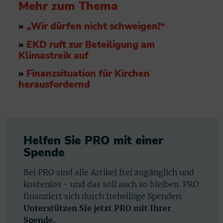
Mehr zum Thema
»
„Wir dürfen nicht schweigen!“
»
EKD ruft zur Beteiligung am
Klimastreik auf
»
Finanzsituation für Kirchen
herausfordernd
Helfen Sie PRO mit einer
Spende
Bei PRO sind alle Artikel frei zugänglich und
kostenlos - und das soll auch so bleiben. PRO
finanziert sich durch freiwillige Spenden.
Unterstützen Sie jetzt PRO mit Ihrer
Spende.