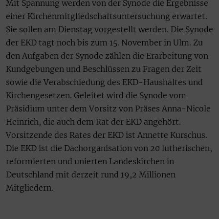
Mit Spannung werden von der Synode die Ergebnisse
einer Kirchenmitgliedschaftsuntersuchung erwartet.
Sie sollen am Dienstag vorgestellt werden. Die Synode
der EKD tagt noch bis zum 15. November in Ulm. Zu
den Aufgaben der Synode zählen die Erarbeitung von
Kundgebungen und Beschlüssen zu Fragen der Zeit
sowie die Verabschiedung des EKD-Haushaltes und
Kirchengesetzen. Geleitet wird die Synode vom
Präsidium unter dem Vorsitz von Präses Anna-Nicole
Heinrich, die auch dem Rat der EKD angehört.
Vorsitzende des Rates der EKD ist Annette Kurschus.
Die EKD ist die Dachorganisation von 20 lutherischen,
reformierten und unierten Landeskirchen in
Deutschland mit derzeit rund 19,2 Millionen
Mitgliedern.