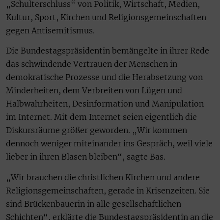
„Schulterschluss“ von Politik, Wirtschaft, Medien,
Kultur, Sport, Kirchen und Religionsgemeinschaften
gegen Antisemitismus.
Die Bundestagspräsidentin bemängelte in ihrer Rede
das schwindende Vertrauen der Menschen in
demokratische Prozesse und die Herabsetzung von
Minderheiten, dem Verbreiten von Lügen und
Halbwahrheiten, Desinformation und Manipulation
im Internet. Mit dem Internet seien eigentlich die
Diskursräume größer geworden. „Wir kommen
dennoch weniger miteinander ins Gespräch, weil viele
lieber in ihren Blasen bleiben“, sagte Bas.
„Wir brauchen die christlichen Kirchen und andere
Religionsgemeinschaften, gerade in Krisenzeiten. Sie
sind Brückenbauerin in alle gesellschaftlichen
Schichten“, erklärte die Bundestagspräsidentin an die