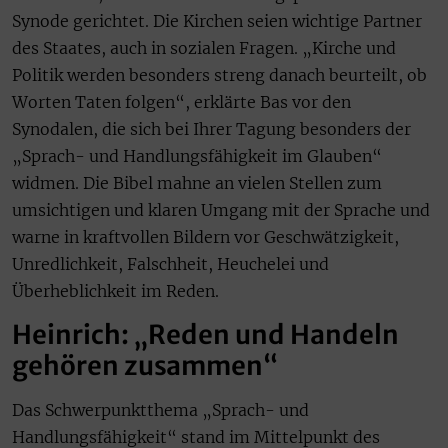
Synode gerichtet. Die Kirchen seien wichtige Partner
des Staates, auch in sozialen Fragen. „Kirche und
Politik werden besonders streng danach beurteilt, ob
Worten Taten folgen“, erklärte Bas vor den
Synodalen, die sich bei Ihrer Tagung besonders der
„Sprach- und Handlungsfähigkeit im Glauben“
widmen. Die Bibel mahne an vielen Stellen zum
umsichtigen und klaren Umgang mit der Sprache und
warne in kraftvollen Bildern vor Geschwätzigkeit,
Unredlichkeit, Falschheit, Heuchelei und
Überheblichkeit im Reden.
Heinrich: „Reden und Handeln
gehören zusammen“
Das Schwerpunktthema „Sprach- und
Handlungsfähigkeit“ stand im Mittelpunkt des