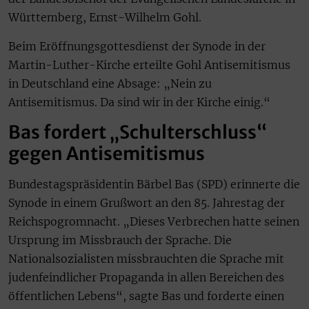
Württemberg, Ernst-Wilhelm Gohl.
Beim Eröffnungsgottesdienst der Synode in der
Martin-Luther-Kirche erteilte Gohl Antisemitismus
in Deutschland eine Absage: „Nein zu
Antisemitismus. Da sind wir in der Kirche einig.“
Bas fordert „Schulterschluss“
gegen Antisemitismus
Bundestagspräsidentin Bärbel Bas (SPD) erinnerte die
Synode in einem Grußwort an den 85. Jahrestag der
Reichspogromnacht. „Dieses Verbrechen hatte seinen
Ursprung im Missbrauch der Sprache. Die
Nationalsozialisten missbrauchten die Sprache mit
judenfeindlicher Propaganda in allen Bereichen des
öffentlichen Lebens“, sagte Bas und forderte einen