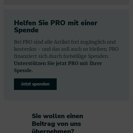
Helfen Sie PRO mit einer
Spende
Bei PRO sind alle Artikel frei zugänglich und
kostenlos - und das soll auch so bleiben. PRO
finanziert sich durch freiwillige Spenden.
Unterstützen Sie jetzt PRO mit Ihrer
Spende.
Jetzt spenden
Sie wollen einen
Beitrag von uns
übernehmen?​