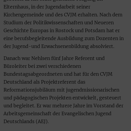
Elternhaus, in der Jugendarbeit seiner
Kirchengemeinde und des CVJM erhalten. Nach dem
Studium der Politikwissenschaften und Neueren
Geschichte Europas in Rostock und Potsdam hat er
eine berufsbegleitende Ausbildung zum Dozenten in
der Jugend-und Erwachsenenbildung absolviert.
Danach war Nehlsen fünf Jahre Referent und
Büroleiter bei zwei verschiedenen
Bundestagsabgeordneten und hat für den CVJM
Deutschland als Projektreferent das
Reformationsjubiläum mit jugendmissionarischen
und pädagogischen Projekten entwickelt, gesteuert
und begleitet. Er war mehrere Jahre im Vorstand der
Arbeitsgemeinschaft der Evangelischen Jugend
Deutschlands (AEJ).