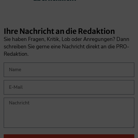
Ihre Nachricht an die Redaktion
Sie haben Fragen, Kritik, Lob oder Anregungen? Dann
schreiben Sie gerne eine Nachricht direkt an die PRO-
Redaktion.