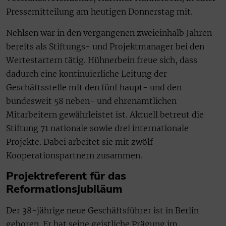
Pressemitteilung am heutigen Donnerstag mit.
Nehlsen war in den vergangenen zweieinhalb Jahren
bereits als Stiftungs- und Projektmanager bei den
Wertestartern tätig. Hühnerbein freue sich, dass
dadurch eine kontinuierliche Leitung der
Geschäftsstelle mit den fünf haupt- und den
bundesweit 58 neben- und ehrenamtlichen
Mitarbeitern gewährleistet ist. Aktuell betreut die
Stiftung 71 nationale sowie drei internationale
Projekte. Dabei arbeitet sie mit zwölf
Kooperationspartnern zusammen.
Projektreferent für das
Reformationsjubiläum
Der 38-jährige neue Geschäftsführer ist in Berlin
geboren. Er hat seine geistliche Prägung im