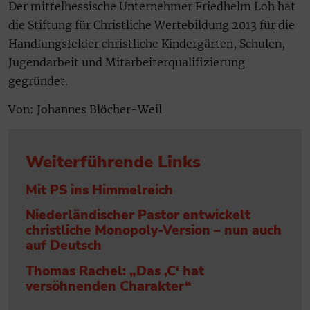
Der mittelhessische Unternehmer Friedhelm Loh hat
die Stiftung für Christliche Wertebildung 2013 für die
Handlungsfelder christliche Kindergärten, Schulen,
Jugendarbeit und Mitarbeiterqualifizierung
gegründet.
Von: Johannes Blöcher-Weil
Weiterführende Links
Mit PS ins Himmelreich
Niederländischer Pastor entwickelt
christliche Monopoly-Version – nun auch
auf Deutsch
Thomas Rachel: „Das ‚C‘ hat
versöhnenden Charakter“