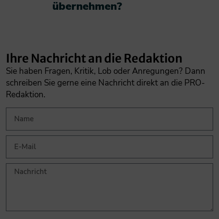
übernehmen?​
Ihre Nachricht an die Redaktion
Sie haben Fragen, Kritik, Lob oder Anregungen? Dann
schreiben Sie gerne eine Nachricht direkt an die PRO-
Redaktion.