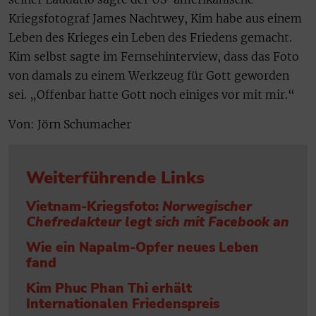
Kriegsfotograf James Nachtwey, Kim habe aus einem
Leben des Krieges ein Leben des Friedens gemacht.
Kim selbst sagte im Fernsehinterview, dass das Foto
von damals zu einem Werkzeug für Gott geworden
sei. „Offenbar hatte Gott noch einiges vor mit mir.“
Von: Jörn Schumacher
Weiterführende Links
Vietnam-Kriegsfoto:
Norwegischer
Chefredakteur legt sich mit Facebook an
Wie ein Napalm-Opfer neues Leben
fand
Kim Phuc Phan Thi erhält
Internationalen Friedenspreis