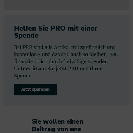
Helfen Sie PRO mit einer
Spende
Bei PRO sind alle Artikel frei zugänglich und
kostenlos - und das soll auch so bleiben. PRO
finanziert sich durch freiwillige Spenden.
Unterstützen Sie jetzt PRO mit Ihrer
Spende.
Jetzt spenden
Sie wollen einen
Beitrag von uns