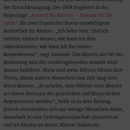
der Entschleunigung. Der SWR begleitet in der
Reportage
„Auszeit im Kloster – Balsam für die
Seele“
die zwei Frauen bei ihrem einwöchigem
Aufenthalt im Kloster. „Ich liebe Gott. Und ich
möchte einfach wissen, wie kann ich ihm
näherkommen, wie kann ich ihn besser
kennenlernen“, sagt Susanne. Das Kloster als Ort der
Besinnung und der vorübergehenden Auszeit wird
immer beliebter. Mehr und mehr Klöster öffnen ihre
Türen, damit andere Menschen eine Zeit lang dort
leben können. „Es scheint, dass Klöster vom Abseits
zu einem Zentrum der geistlichen und körperlichen
Regeneration werden“, heißt es in dem Beitrag.
Jedoch entscheiden sich nur wenige Menschen dafür,
dauerhaft in eine Ordensgemeinschaft einzutreten
und im Kloster zu leben. Klöster haben ein