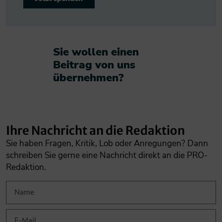
Sie wollen einen
Beitrag von uns
übernehmen?​
Ihre Nachricht an die Redaktion
Sie haben Fragen, Kritik, Lob oder Anregungen? Dann
schreiben Sie gerne eine Nachricht direkt an die PRO-
Redaktion.