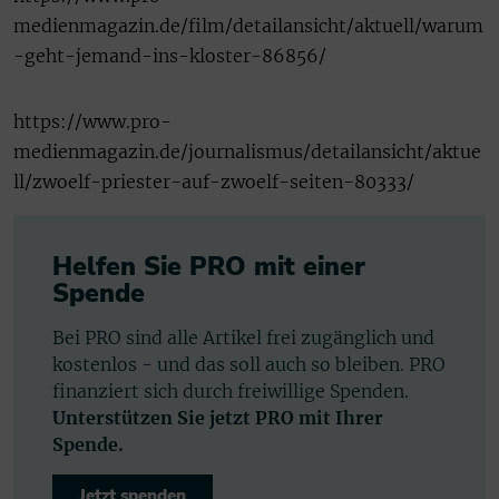
medienmagazin.de/film/detailansicht/aktuell/warum
-geht-jemand-ins-kloster-86856/
https://www.pro-
medienmagazin.de/journalismus/detailansicht/aktue
ll/zwoelf-priester-auf-zwoelf-seiten-80333/
Helfen Sie PRO mit einer
Spende
Bei PRO sind alle Artikel frei zugänglich und
kostenlos - und das soll auch so bleiben. PRO
finanziert sich durch freiwillige Spenden.
Unterstützen Sie jetzt PRO mit Ihrer
Spende.
Jetzt spenden