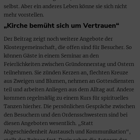
selbst. Aber ein anderes Leben könne sie sich nicht
mehr vorstellen.
„Kirche bemüht sich um Vertrauen“
Der Beitrag zeigt noch weitere Angebote der
Klostergemeinschaft, die offen sind für Besucher. So
können Gäste in einem Seminar an den
Feierlichkeiten zwischen Gründonnerstag und Ostern
teilnehmen. Sie zünden Kerzen an, flechten Kreuze
aus Zweigen und Blumen, nehmen an Gottesdiensten
teil und arbeiten Anliegen aus dem Alltag auf. Andere
kommen regelmäßig zu einem Kurs für spirituelles
Tanzen hierher. Die persönlichen Gespräche zwischen
den Besuchern und den Ordensschwestern sind bei
diesen Angeboten wesentlich. „Statt
Abgeschiedenheit Austausch und Kommunikation“,