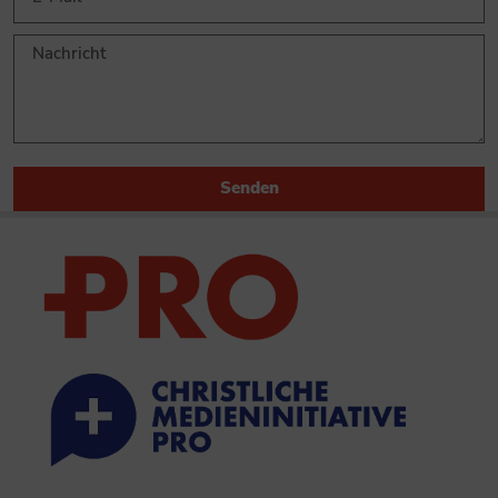
Senden