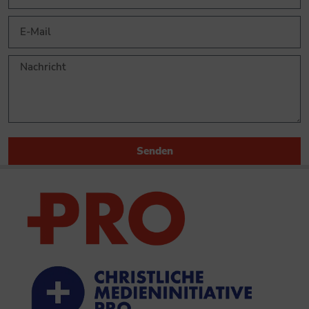
Senden