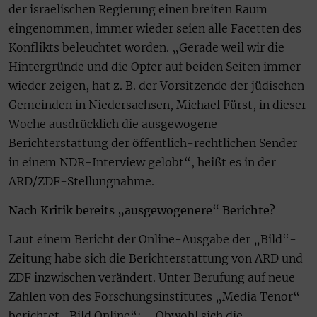
der israelischen Regierung einen breiten Raum
eingenommen, immer wieder seien alle Facetten des
Konflikts beleuchtet worden. „Gerade weil wir die
Hintergründe und die Opfer auf beiden Seiten immer
wieder zeigen, hat z. B. der Vorsitzende der jüdischen
Gemeinden in Niedersachsen, Michael Fürst, in dieser
Woche ausdrücklich die ausgewogene
Berichterstattung der öffentlich-rechtlichen Sender
in einem NDR-Interview gelobt“, heißt es in der
ARD/ZDF-Stellungnahme.
Nach Kritik bereits „ausgewogenere“ Berichte?
Laut einem Bericht der Online-Ausgabe der „Bild“-
Zeitung habe sich die Berichterstattung von ARD und
ZDF inzwischen verändert. Unter Berufung auf neue
Zahlen von des Forschungsinstitutes „Media Tenor“
berichtet „Bild Online“: „‚Obwohl sich die