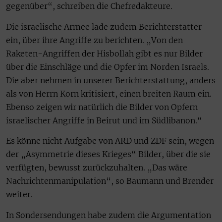
gegenüber“, schreiben die Chefredakteure.
Die israelische Armee lade zudem Berichterstatter
ein, über ihre Angriffe zu berichten. „Von den
Raketen-Angriffen der Hisbollah gibt es nur Bilder
über die Einschläge und die Opfer im Norden Israels.
Die aber nehmen in unserer Berichterstattung, anders
als von Herrn Korn kritisiert, einen breiten Raum ein.
Ebenso zeigen wir natürlich die Bilder von Opfern
israelischer Angriffe in Beirut und im Südlibanon.“
Es könne nicht Aufgabe von ARD und ZDF sein, wegen
der „Asymmetrie dieses Krieges“ Bilder, über die sie
verfügten, bewusst zurückzuhalten. „Das wäre
Nachrichtenmanipulation“, so Baumann und Brender
weiter.
In Sondersendungen habe zudem die Argumentation