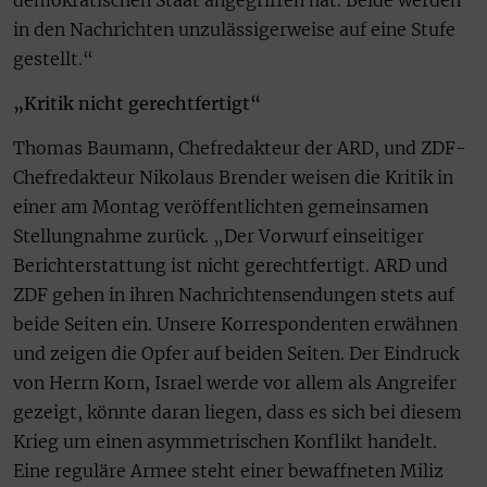
in den Nachrichten unzulässigerweise auf eine Stufe
gestellt.“
„Kritik nicht gerechtfertigt“
Thomas Baumann, Chefredakteur der ARD, und ZDF-
Chefredakteur Nikolaus Brender weisen die Kritik in
einer am Montag veröffentlichten gemeinsamen
Stellungnahme zurück. „Der Vorwurf einseitiger
Berichterstattung ist nicht gerechtfertigt. ARD und
ZDF gehen in ihren Nachrichtensendungen stets auf
beide Seiten ein. Unsere Korrespondenten erwähnen
und zeigen die Opfer auf beiden Seiten. Der Eindruck
von Herrn Korn, Israel werde vor allem als Angreifer
gezeigt, könnte daran liegen, dass es sich bei diesem
Krieg um einen asymmetrischen Konflikt handelt.
Eine reguläre Armee steht einer bewaffneten Miliz