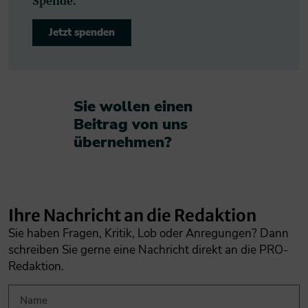
Spende.
Jetzt spenden
Sie wollen einen
Beitrag von uns
übernehmen?​
Ihre Nachricht an die Redaktion
Sie haben Fragen, Kritik, Lob oder Anregungen? Dann
schreiben Sie gerne eine Nachricht direkt an die PRO-
Redaktion.