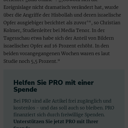
Ereignislage nicht dramatisch verändert hat, wurde
über die Angriffe der Hisbollah und deren israelische
Opfer ausgiebiger berichtet als zuvor'“, so Christian
Kolmer, Studienleiter bei Media Tenor. In der
Tagesschau etwa habe sich der Anteil von Bildern
israelischer Opfer auf 16 Prozent erhöht. In den
beiden vorangegangenen Wochen waren es laut
Studie noch 5,5 Prozent.“
Helfen Sie PRO mit einer
Spende
Bei PRO sind alle Artikel frei zugänglich und
kostenlos - und das soll auch so bleiben. PRO
finanziert sich durch freiwillige Spenden.
Unterstützen Sie jetzt PRO mit Ihrer