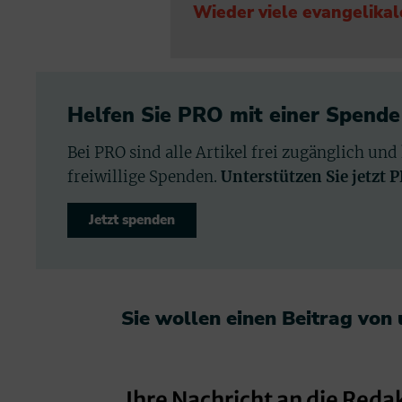
Wieder viele evangelika
Helfen Sie PRO mit einer Spende
Bei PRO sind alle Artikel frei zugänglich und
freiwillige Spenden.
Unterstützen Sie jetzt 
Jetzt spenden
Sie wollen einen Beitrag von
Ihre Nachricht an die Reda