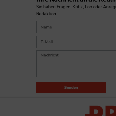
Sie haben Fragen, Kritik, Lob oder Anre
Redaktion.
Senden