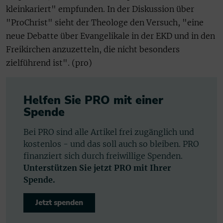
kleinkariert" empfunden. In der Diskussion über
"ProChrist" sieht der Theologe den Versuch, "eine
neue Debatte über Evangelikale in der EKD und in den
Freikirchen anzuzetteln, die nicht besonders
zielführend ist". (pro)
Helfen Sie PRO mit einer
Spende
Bei PRO sind alle Artikel frei zugänglich und
kostenlos - und das soll auch so bleiben. PRO
finanziert sich durch freiwillige Spenden.
Unterstützen Sie jetzt PRO mit Ihrer
Spende.
Jetzt spenden