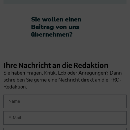
Sie wollen einen
Beitrag von uns
übernehmen?​
Ihre Nachricht an die Redaktion
Sie haben Fragen, Kritik, Lob oder Anregungen? Dann
schreiben Sie gerne eine Nachricht direkt an die PRO-
Redaktion.