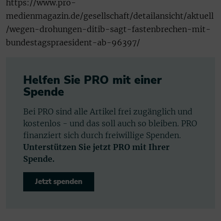
https://www.pro-
medienmagazin.de/gesellschaft/detailansicht/aktuell
/wegen-drohungen-ditib-sagt-fastenbrechen-mit-
bundestagspraesident-ab-96397/
Helfen Sie PRO mit einer
Spende
Bei PRO sind alle Artikel frei zugänglich und
kostenlos - und das soll auch so bleiben. PRO
finanziert sich durch freiwillige Spenden.
Unterstützen Sie jetzt PRO mit Ihrer
Spende.
Jetzt spenden