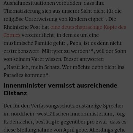
Ausnahmesituationen verbunden, dass ihre
Thematisierung sich aus unserer Sicht nicht für die
religiöse Unterweisung von Kindern eignet“. Die
Rheinische Post hat
eine deutschsprachige Kopie des
Comics
veröffentlicht, in dem es um eine
muslimische Familie geht: „Papa, ist es denn nicht
erstrebenswert, Märtyrer zu werden?“, will der Sohn
von seinem Vater wissen. Dieser antwortet:
„Natürlich, mein Schatz. Wer möchte denn nicht ins
Paradies kommen“.
Innenminister vermisst ausreichende
Distanz
Der für den Verfassungsschutz zuständige Sprecher
im nordrhein-westfälischen Innenministerium, Jörg
Rademacher, bestätigte gegenüber pro zwar, dass es
diese Stellungnahme von April gebe. Allerdings gehe