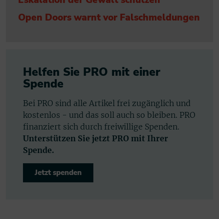
Open Doors warnt vor Falschmeldungen
Helfen Sie PRO mit einer
Spende
Bei PRO sind alle Artikel frei zugänglich und
kostenlos - und das soll auch so bleiben. PRO
finanziert sich durch freiwillige Spenden.
Unterstützen Sie jetzt PRO mit Ihrer
Spende.
Jetzt spenden