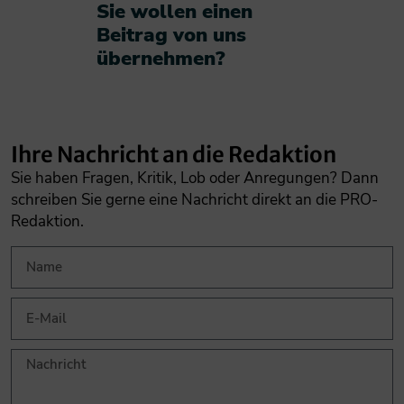
Sie wollen einen
Beitrag von uns
übernehmen?​
Ihre Nachricht an die Redaktion
Sie haben Fragen, Kritik, Lob oder Anregungen? Dann
schreiben Sie gerne eine Nachricht direkt an die PRO-
Redaktion.