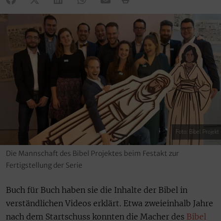
Foto: Bibel Projekt
Die Mannschaft des Bibel Projektes beim Festakt zur
Fertigstellung der Serie
Buch für Buch haben sie die Inhalte der Bibel in
verständlichen Videos erklärt. Etwa zweieinhalb Jahre
nach dem Startschuss konnten die Macher des
Bibel