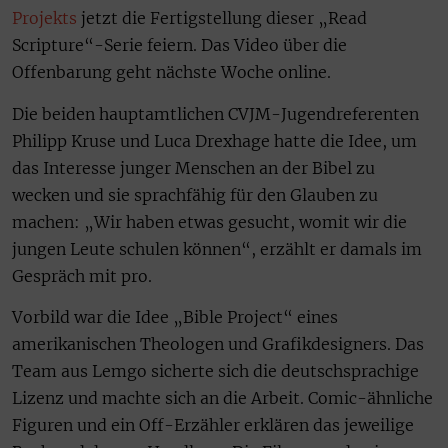
Projekts
jetzt die Fertigstellung dieser „Read
Scripture“-Serie feiern. Das Video über die
Offenbarung geht nächste Woche online.
Die beiden hauptamtlichen CVJM-Jugendreferenten
Philipp Kruse und Luca Drexhage hatte die Idee, um
das Interesse junger Menschen an der Bibel zu
wecken und sie sprachfähig für den Glauben zu
machen: „Wir haben etwas gesucht, womit wir die
jungen Leute schulen können“, erzählt er damals im
Gespräch mit pro.
Vorbild war die Idee „Bible Project“ eines
amerikanischen Theologen und Grafikdesigners. Das
Team aus Lemgo sicherte sich die deutschsprachige
Lizenz und machte sich an die Arbeit. Comic-ähnliche
Figuren und ein Off-Erzähler erklären das jeweilige