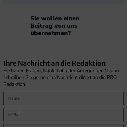
Sie wollen einen
Beitrag von uns
übernehmen?​
Ihre Nachricht an die Redaktion
Sie haben Fragen, Kritik, Lob oder Anregungen? Dann
schreiben Sie gerne eine Nachricht direkt an die PRO-
Redaktion.