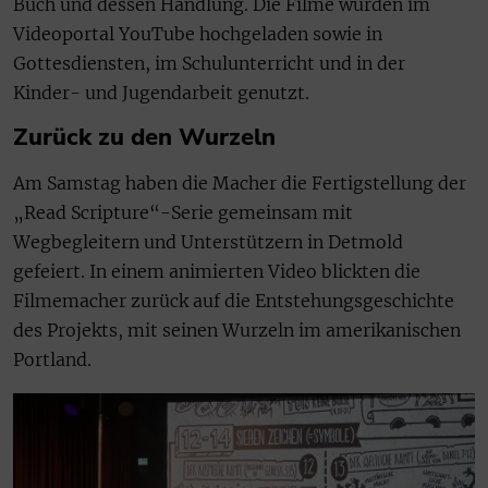
Buch und dessen Handlung. Die Filme wurden im
Videoportal YouTube hochgeladen sowie in
Gottesdiensten, im Schulunterricht und in der
Kinder- und Jugendarbeit genutzt.
Zurück zu den Wurzeln
Am Samstag haben die Macher die Fertigstellung der
„Read Scripture“-Serie gemeinsam mit
Wegbegleitern und Unterstützern in Detmold
gefeiert. In einem animierten Video blickten die
Filmemacher zurück auf die Entstehungsgeschichte
des Projekts, mit seinen Wurzeln im amerikanischen
Portland.