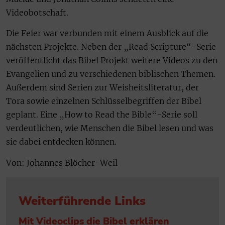
Videobotschaft.
Die Feier war verbunden mit einem Ausblick auf die
nächsten Projekte. Neben der „Read Scripture“-Serie
veröffentlicht das Bibel Projekt weitere Videos zu den
Evangelien und zu verschiedenen biblischen Themen.
Außerdem sind Serien zur Weisheitsliteratur, der
Tora sowie einzelnen Schlüsselbegriffen der Bibel
geplant. Eine „How to Read the Bible“-Serie soll
verdeutlichen, wie Menschen die Bibel lesen und was
sie dabei entdecken können.
Von: Johannes Blöcher-Weil
Weiterführende Links
Mit Videoclips die Bibel erklären