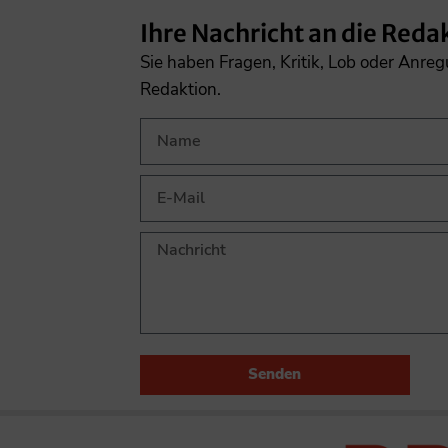
Ihre Nachricht an die Reda
Sie haben Fragen, Kritik, Lob oder Anre
Redaktion.
Senden