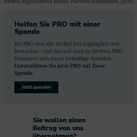
rücken Abgeordnete beider Parteien zusammen. (pro)
Helfen Sie PRO mit einer
Spende
Bei PRO sind alle Artikel frei zugänglich und
kostenlos - und das soll auch so bleiben. PRO
finanziert sich durch freiwillige Spenden.
Unterstützen Sie jetzt PRO mit Ihrer
Spende.
Jetzt spenden
Sie wollen einen
Beitrag von uns
übernehmen?​