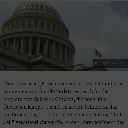
Foto: Bill Thayer / flickr
"Als christliche, jüdische und islamische Führer beten
wir gemeinsam für alle Verletzten, auch für die
Abgeordnete Gabrielle Giffords, die noch ums
Überleben kämpft", heißt es in dem Schreiben, das
am Donnerstag in der kongresseigenen Zeitung "Roll
Call" veröffentlicht wurde. Zu den Unterzeichnern des