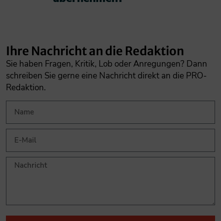
Ihre Nachricht an die Redaktion
Sie haben Fragen, Kritik, Lob oder Anregungen? Dann
schreiben Sie gerne eine Nachricht direkt an die PRO-
Redaktion.