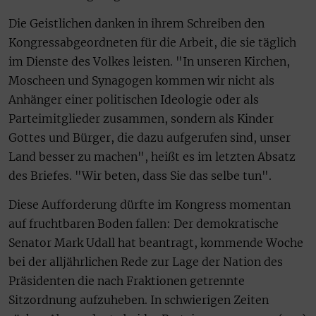
Die Geistlichen danken in ihrem Schreiben den
Kongressabgeordneten für die Arbeit, die sie täglich
im Dienste des Volkes leisten. "In unseren Kirchen,
Moscheen und Synagogen kommen wir nicht als
Anhänger einer politischen Ideologie oder als
Parteimitglieder zusammen, sondern als Kinder
Gottes und Bürger, die dazu aufgerufen sind, unser
Land besser zu machen", heißt es im letzten Absatz
des Briefes. "Wir beten, dass Sie das selbe tun".
Diese Aufforderung dürfte im Kongress momentan
auf fruchtbaren Boden fallen: Der demokratische
Senator Mark Udall hat beantragt, kommende Woche
bei der alljährlichen Rede zur Lage der Nation des
Präsidenten die nach Fraktionen getrennte
Sitzordnung aufzuheben. In schwierigen Zeiten