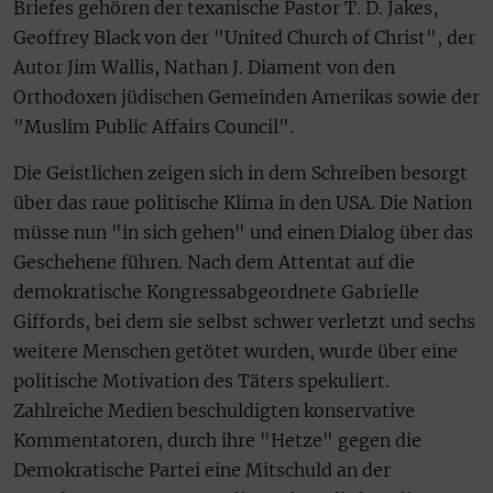
Briefes gehören der texanische Pastor T. D. Jakes,
Geoffrey Black von der "United Church of Christ", der
Autor Jim Wallis, Nathan J. Diament von den
Orthodoxen jüdischen Gemeinden Amerikas sowie der
"Muslim Public Affairs Council".
Die Geistlichen zeigen sich in dem Schreiben besorgt
über das raue politische Klima in den USA. Die Nation
müsse nun "in sich gehen" und einen Dialog über das
Geschehene führen. Nach dem Attentat auf die
demokratische Kongressabgeordnete Gabrielle
Giffords, bei dem sie selbst schwer verletzt und sechs
weitere Menschen getötet wurden, wurde über eine
politische Motivation des Täters spekuliert.
Zahlreiche Medien beschuldigten konservative
Kommentatoren, durch ihre "Hetze" gegen die
Demokratische Partei eine Mitschuld an der